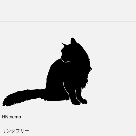
HN:nemo
リンクフリー