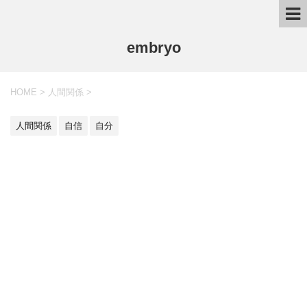
embryo
HOME
>
人間関係
>
人間関係
自信
自分