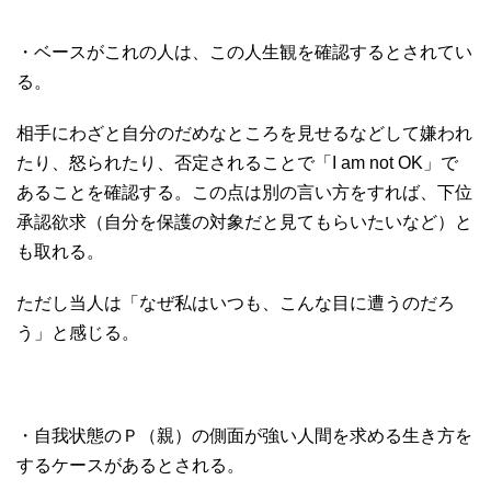
・ベースがこれの人は、この人生観を確認するとされてい
る。
相手にわざと自分のだめなところを見せるなどして嫌われ
たり、怒られたり、否定されることで「I am not OK」で
あることを確認する。この点は別の言い方をすれば、下位
承認欲求（自分を保護の対象だと見てもらいたいなど）と
も取れる。
ただし当人は「なぜ私はいつも、こんな目に遭うのだろ
う」と感じる。
・自我状態のＰ（親）の側面が強い人間を求める生き方を
するケースがあるとされる。