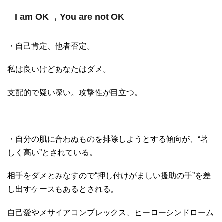
I am OK ，You are not OK
・自己肯定、他者否定。
私は良いけどあなたはダメ。
支配的で疑い深い。攻撃性が目立つ。
・自分の肌に合わぬものを排除しようとする傾向が、“著
しく高い”とされている。
相手をダメとみなすので“押し付けがましい援助の手”を差
し出すケースもあるとされる。
自己愛やメサイアコンプレックス、ヒーローシンドローム