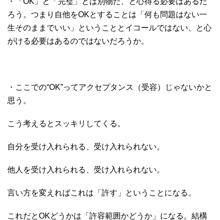
・「OK」と「完璧」とは別物だ、と心得る必要はあるだ
ろう。つまり自他をOKとすることは「何も問題はない一
生そのままでいい」ということとイコールではない、と心
がける必要はあるのではないだろうか。
・ここでの“OK”ってアクセプタンス（受容）じゃないかと
思う。
こう考えるとスッキリしてくる。
自分を受け入れられる、受け入れられない。
他人を受け入れられる、受け入れられない。
言い方を変えればこれは「許す」ということになる。
これだとOKどうかは「許容範囲かどうか」になる。結構