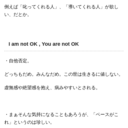
例えば「叱ってくれる人」、「導いてくれる人」が欲し
い、だとか。
I am not OK , You are not OK
・自他否定。
どっちもだめ。みんなだめ。この世は生きるに値しない。
虚無感や絶望感を抱え、病みやすいとされる。
・まぁそんな気持になることもあろうが、「ベースがこ
れ」というのは珍しい。