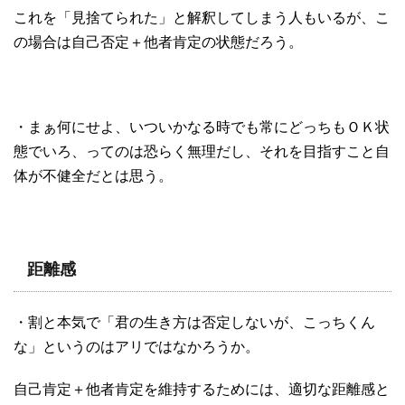
これを「見捨てられた」と解釈してしまう人もいるが、こ
の場合は自己否定＋他者肯定の状態だろう。
・まぁ何にせよ、いついかなる時でも常にどっちもＯＫ状
態でいろ、ってのは恐らく無理だし、それを目指すこと自
体が不健全だとは思う。
距離感
・割と本気で「君の生き方は否定しないが、こっちくん
な」というのはアリではなかろうか。
自己肯定＋他者肯定を維持するためには、適切な距離感と