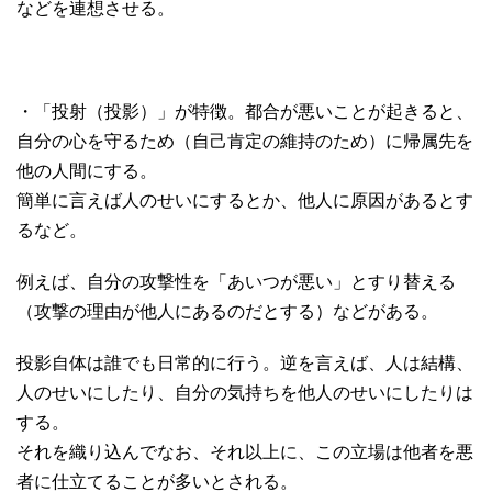
などを連想させる。
・「投射（投影）」が特徴。都合が悪いことが起きると、
自分の心を守るため（自己肯定の維持のため）に帰属先を
他の人間にする。
簡単に言えば人のせいにするとか、他人に原因があるとす
るなど。
例えば、自分の攻撃性を「あいつが悪い」とすり替える
（攻撃の理由が他人にあるのだとする）などがある。
投影自体は誰でも日常的に行う。逆を言えば、人は結構、
人のせいにしたり、自分の気持ちを他人のせいにしたりは
する。
それを織り込んでなお、それ以上に、この立場は他者を悪
者に仕立てることが多いとされる。