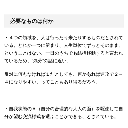
必要なものは何か
・４つの領域を、人は行ったり来たりするものだとされて
いる。どれか一つに留まり、人生単位でずっとそのまま、
ということはない。一日のうちでも結構移動すると言われ
ているため、“気分”の話に近い。
反対に何もなければ１だとしても、何かあれば速攻で２～
４になりやすい、ってこともあり得るだろう。
・自我状態のＡ（自分の合理的な大人の面）を駆使して自
分が望む交流様式を選ぶことができる、とされている。