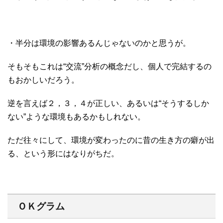
・半分は環境の影響あるんじゃないのかと思うが。
そもそもこれは“交流”分析の概念だし、個人で完結するの
もおかしいだろう。
逆を言えば２，３，４が正しい、あるいは“そうするしか
ない”ような環境もあるかもしれない。
ただ往々にして、環境が変わったのに昔の生き方の癖が出
る、という形にはなりがちだ。
ＯＫグラム