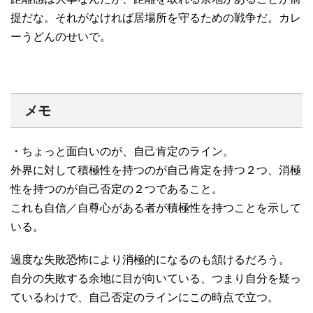
提だな。それがなければ居場所を守るための戦争だ。カレ
ーうどんのせいで。
メモ
・ちょっと面白いのが、自己肯定のライン。
外界に対して積極性を持つのが自己肯定を持つ２つ、消極
性を持つのが自己否定の２つであること。
これも自信／自尊心がある者が積極性を持つことを示して
いる。
過度な失敗恐怖により消極的になるのも頷けるだろう。
自分の失敗する余地に目が向いている、つまり自分を疑っ
ているわけで、自己否定のラインにこの時点で立つ。