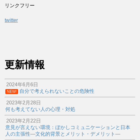
リンクフリー
twitter
更新情報
2024年6月6日
自分で考えられないことの危険性
NEW!
2023年2月28日
何も考えてない人の心理・対処
2023年2月22日
意見が言えない環境：ぼかしコミュニケーションと日本
人の主張性―文化的背景とメリット・デメリット―