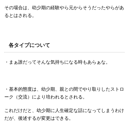
その場合は、幼少期の経験やら元からそうだったやらがあ
るとはされる。
各タイプについて
・まぁ誰だってそんな気持ちになる時もあらぁな。
・基本的態度は、幼少期、親との間でやり取りしたストロ
ーク（交流）により培われるとされる。
これだけだと、幼少期に人生確定な話になってしまうわけ
だが、後述するが変更はできる。