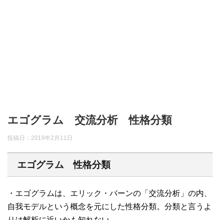
エゴグラム 交流分析 性格分類
投稿日：
2019年2月11日
エゴグラム 性格分類
・エゴグラムは、エリック・バーンの「交流分析」の内、
自我モデルという概念を元にした性格分類。分類と言うよ
りは解析に近いかも知れない。