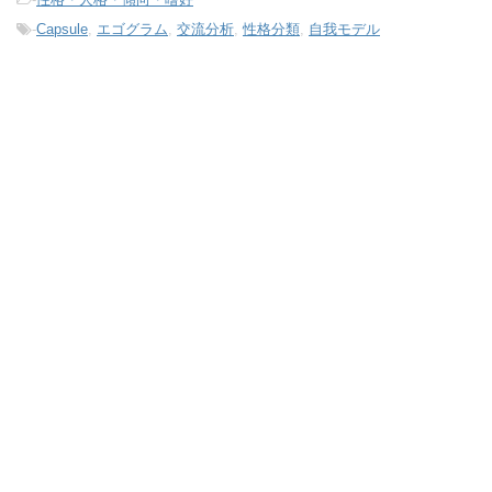
-
Capsule
,
エゴグラム
,
交流分析
,
性格分類
,
自我モデル