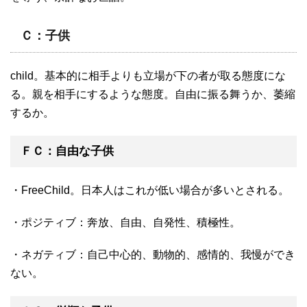
Ｃ：子供
child。基本的に相手よりも立場が下の者が取る態度にな
る。親を相手にするような態度。自由に振る舞うか、萎縮
するか。
ＦＣ：自由な子供
・FreeChild。日本人はこれが低い場合が多いとされる。
・ポジティブ：奔放、自由、自発性、積極性。
・ネガティブ：自己中心的、動物的、感情的、我慢ができ
ない。