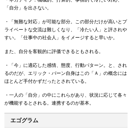
「自分」を出さない。
・「無難な対応」が可能な部分。この部分だけが高いとプ
ライベートな交流は難しくなり、「冷たい人」と評されや
すい。「仕事中の社会人」をイメージすると早いか。
また、自分を客観的に評価できるともされる。
・「今」に適応した感情、態度、行動パターン。と、され
るのだが、エリック・バーン自身はこの「Ａ」の概念には
ほとんど手付かずだったとされている。
・一人の「自分」の中にこれらがあり、状況に応じて各々
が機能するとされる。連携するのが基本。
エゴグラム