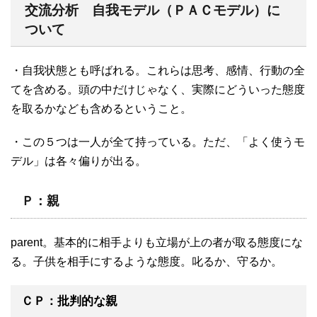
交流分析 自我モデル（ＰＡＣモデル）に
ついて
・自我状態とも呼ばれる。これらは思考、感情、行動の全
てを含める。頭の中だけじゃなく、実際にどういった態度
を取るかなども含めるということ。
・この５つは一人が全て持っている。ただ、「よく使うモ
デル」は各々偏りが出る。
Ｐ：親
parent。基本的に相手よりも立場が上の者が取る態度にな
る。子供を相手にするような態度。叱るか、守るか。
ＣＰ：批判的な親