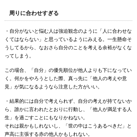
周りに合わせすぎる
・自分がないと悩む人は強迫観念のように「人に合わせな
くてはならない」と思っているようにみえる。一生懸命そ
うしてるから、なおさら自分のことを考える余裕がなくな
ってしまう。
この場合、「自分」の優先順位が他人よりも下になってい
く。何かをやろうとした際、真っ先に「他人の考えや意
見」が気になるようなら注意した方がいい。
・結果的には自分で考えられず、自分の考えが持てないか
ら、誰かに言われたとおりに行動し、「他人が満足する人
生」を過ごすことにもなりかねない。
それは親かもしれないし、「世の中はこうあるべきだ」と
声高に主張する赤の他人かもしれない。