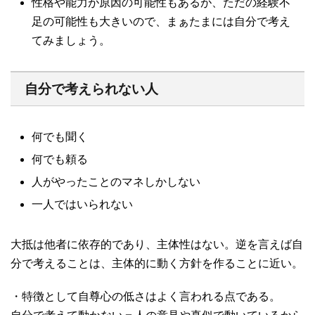
性格や能力が原因の可能性もあるが、ただの経験不
足の可能性も大きいので、まぁたまには自分で考え
てみましょう。
自分で考えられない人
何でも聞く
何でも頼る
人がやったことのマネしかしない
一人ではいられない
大抵は他者に依存的であり、主体性はない。逆を言えば自
分で考えることは、主体的に動く方針を作ることに近い。
・特徴として自尊心の低さはよく言われる点である。