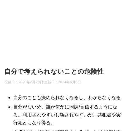
自分で考えられないことの危険性
投稿日：2023年2月28日 更新日：
2024年6月6日
自分のことも決められなくなるし、わからなくなる
自分がない分、誰か何かに同調/盲信するようにな
る。利用されやすいし騙されやすいが、共犯者や実
行犯ともなり得る。