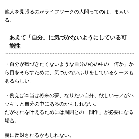
他人を見張るのがライフワークの人間ってのは、まぁい
る。
あえて「自分」に気づかないようにしている可
能性
・自分が気づきたくないような自分の心の中の「何か」か
ら目をそらすために、気づかないふりをしているケースも
あるらしい。
・例えば本当は将来の夢、なりたい自分、欲しいモノがハ
ッキリと自分の中にあるのかもしれない。
だがそれを叶えるためには周囲との「闘争」が必要になる
場合。
親に反対されるかもしれない。