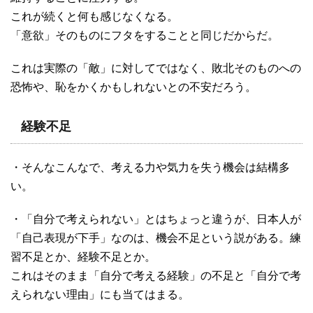
これが続くと何も感じなくなる。
「意欲」そのものにフタをすることと同じだからだ。
これは実際の「敵」に対してではなく、敗北そのものへの
恐怖や、恥をかくかもしれないとの不安だろう。
経験不足
・そんなこんなで、考える力や気力を失う機会は結構多
い。
・「自分で考えられない」とはちょっと違うが、日本人が
「自己表現が下手」なのは、機会不足という説がある。練
習不足とか、経験不足とか。
これはそのまま「自分で考える経験」の不足と「自分で考
えられない理由」にも当てはまる。