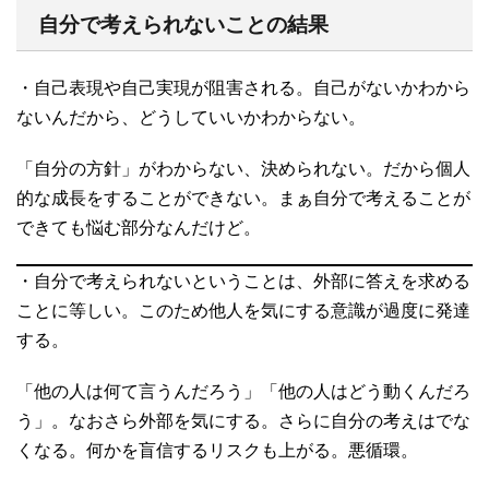
自分で考えられないことの結果
・自己表現や自己実現が阻害される。自己がないかわから
ないんだから、どうしていいかわからない。
「自分の方針」がわからない、決められない。だから個人
的な成長をすることができない。まぁ自分で考えることが
できても悩む部分なんだけど。
・自分で考えられないということは、外部に答えを求める
ことに等しい。このため他人を気にする意識が過度に発達
する。
「他の人は何て言うんだろう」「他の人はどう動くんだろ
う」。なおさら外部を気にする。さらに自分の考えはでな
くなる。何かを盲信するリスクも上がる。悪循環。