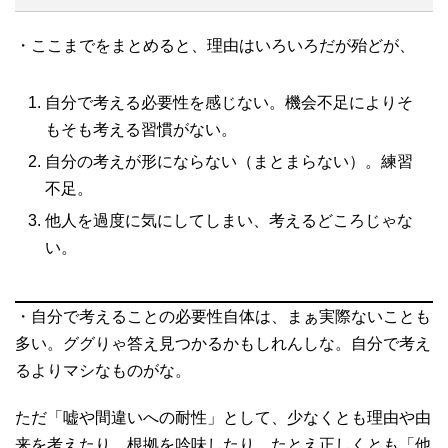
・ここまでをまとめると、理由はいろいろだが殆どが、
自分で考える必要性を感じない。機会不足によりそ
もそも考える習慣がない。
自分の考えが形にならない（まとまらない）。練習
不足。
他人を過度に気にしてしまい、考えるどころじゃな
い。
・自分で考えることの必要性自体は、まぁ実際ないことも
多い。ググりゃ答え見つかるかもしれんしな。自分で考え
るよりマシなものがな。
ただ「嘘や間違いへの耐性」として、少なくとも理由や由
来を考えたり、根拠を吟味したり、たとえ正しくとも「他