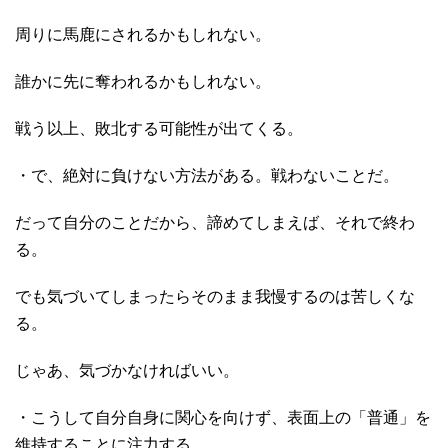
周りに馬鹿にされるかもしれない。
誰かに先に奪われるかもしれない。
戦う以上、敗北する可能性が出てくる。
・で、絶対に負けない方法がある。戦わないことだ。
だって自分のことだから、諦めてしまえば、それで終わ
る。
でも気づいてしまったらそのまま我慢するのは苦しくな
る。
じゃあ、気づかなければいい。
・こうして自分自身に関心を向けず、表面上の「普通」を
維持することに注力する。