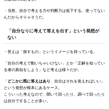
・当然、自分で考える力や判断力は低下する。使ってない
んだからそりゃそうだ。
「自分なりに考えて答えを出す」という発想が
ない
・答えは「探すもの」というイメージを持っている。
「自分の考えで動いちゃいけない」とか「正解を知ってい
る者の真似をしよう」など考えは様々だが。
「
どこかに既に答えはあり
、自分はそれを覚えればいい」
という発想が根本にあるケース。
こういった考えなので、聞いて回ったり、調べて回ったり
は自分ですることが多い。