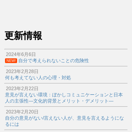
更新情報
2024年6月6日
自分で考えられないことの危険性
NEW!
2023年2月28日
何も考えてない人の心理・対処
2023年2月22日
意見が言えない環境：ぼかしコミュニケーションと日本
人の主張性―文化的背景とメリット・デメリット―
2023年2月20日
自分の意見がない/言えない人が、意見を言えるようにな
るには