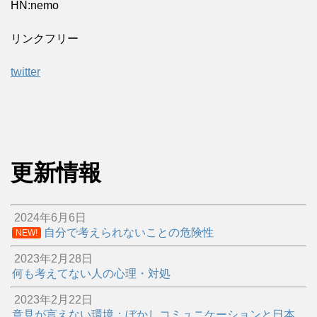
HN:nemo
リンクフリー
twitter
更新情報
2024年6月6日
自分で考えられないことの危険性
NEW!
2023年2月28日
何も考えてない人の心理・対処
2023年2月22日
意見が言えない環境：ぼかしコミュニケーションと日本