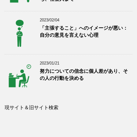
2023/02/04
「主張すること」へのイメージが悪い：
自分の意見を言えない心理
2023/01/21
努力についての信念に個人差があり、そ
の人の行動を決める
現サイト＆旧サイト検索