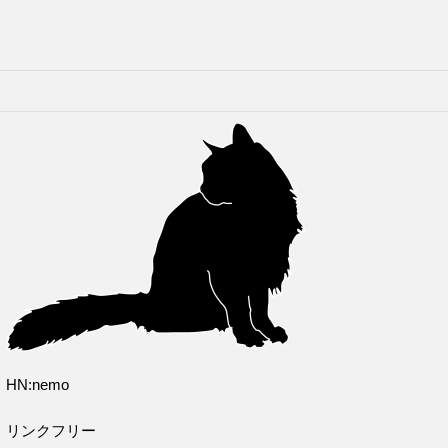
HN:nemo
リンクフリー