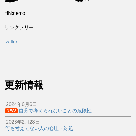
HN:nemo
リンクフリー
twitter
更新情報
2024年6月6日
自分で考えられないことの危険性
NEW!
2023年2月28日
何も考えてない人の心理・対処