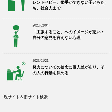
レントベビー、挙手ができない子どもた
ち、社会人まで
2023/02/04
「主張すること」へのイメージが悪い：
自分の意見を言えない心理
2023/01/21
努力についての信念に個人差があり、そ
の人の行動を決める
現サイト＆旧サイト検索