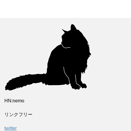
HN:nemo
リンクフリー
twitter