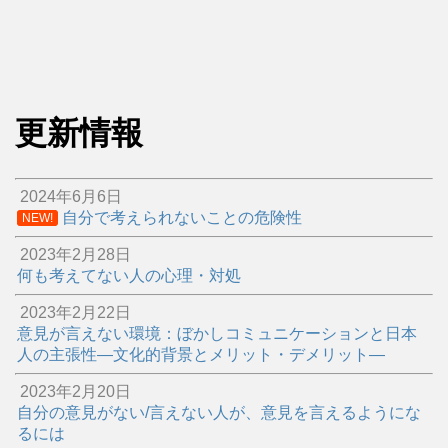
更新情報
2024年6月6日
自分で考えられないことの危険性
NEW!
2023年2月28日
何も考えてない人の心理・対処
2023年2月22日
意見が言えない環境：ぼかしコミュニケーションと日本
人の主張性―文化的背景とメリット・デメリット―
2023年2月20日
自分の意見がない/言えない人が、意見を言えるようにな
るには