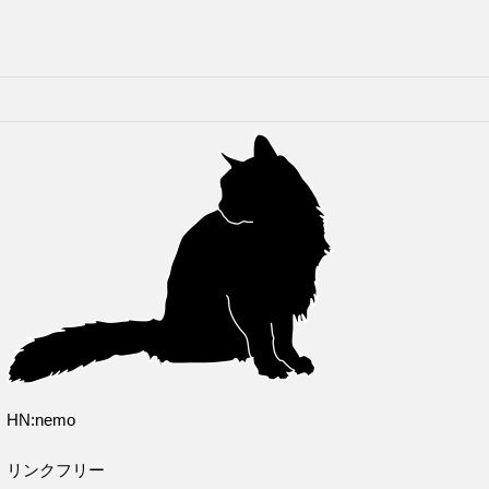
HN:nemo
リンクフリー