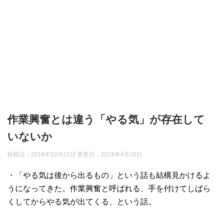
作業興奮とは違う「やる気」が存在して
いないか
投稿日：2018年10月21日 更新日：
2019年4月18日
・「やる気は後から出るもの」という話も結構見かけるよ
うになってきた。作業興奮と呼ばれる、手を付けてしばら
くしてからやる気が出てくる、という話。