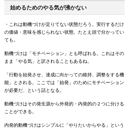
始めるためのやる気が沸かない
・これは動機づけが足りてない状態だろう。実行するだけ
の価値・意味を感じられない状態。たとえ頭で分かってい
ても。
動機づけは「モチベーション」とも呼ばれる。これはその
まま「やる気」と訳されることもあるね。
「行動を始発させ、達成に向かっての維持、調整をする機
能」とされる。ここでは「始発」のためにモチベーション
が必要だ、という話となる。
動機づけはその発生源から外発的・内発的の２つに分ける
ことができる。
内発的動機づけはシンプルに「やりたいからやる」という