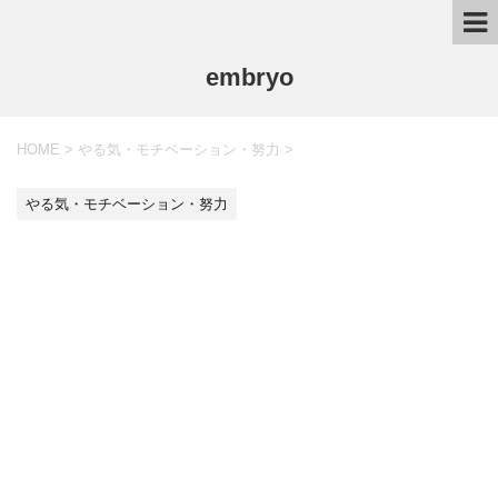
embryo
HOME
>
やる気・モチベーション・努力
>
やる気・モチベーション・努力