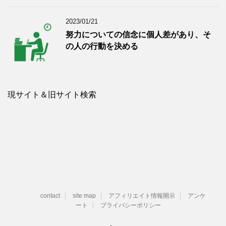
2023/01/21
努力についての信念に個人差があり、そ
の人の行動を決める
現サイト＆旧サイト検索
contact
site map
アフィリエイト情報開示
アンケ
ート
プライバシーポリシー