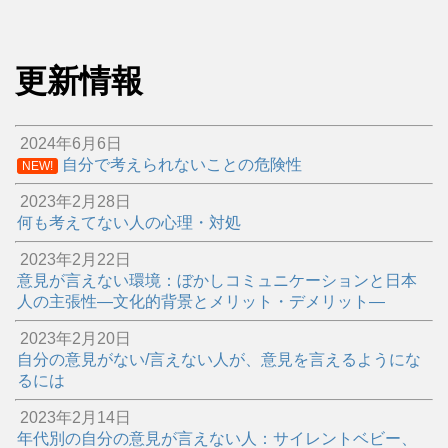
更新情報
2024年6月6日
自分で考えられないことの危険性
NEW!
2023年2月28日
何も考えてない人の心理・対処
2023年2月22日
意見が言えない環境：ぼかしコミュニケーションと日本
人の主張性―文化的背景とメリット・デメリット―
2023年2月20日
自分の意見がない/言えない人が、意見を言えるようにな
るには
2023年2月14日
年代別の自分の意見が言えない人：サイレントベビー、