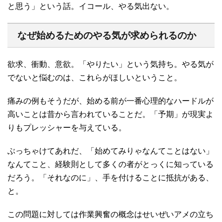
と思う」という話。イコール、やる気出ない。
なぜ始めるためのやる気が求められるのか
欲求、衝動、意欲。「やりたい」という気持ち。やる気が
でないと悩むのは、これらがほしいということ。
痛みの例もそうだが、始める前が一番心理的なハードルが
高いことは昔から言われていることだ。「予期」が現実よ
りもプレッシャーを与えている。
ぶっちゃけてあれだ、「始めてみりゃなんてことはない」
なんてこと、経験則として多くの者がとっくに知っている
だろう。「それなのに」、手を付けることに抵抗がある、
と。
この問題に対しては作業興奮の概念はせいぜいアメの立ち