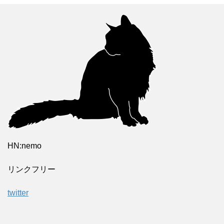
HN:nemo
リンクフリー
twitter