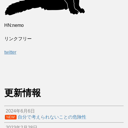
HN:nemo
リンクフリー
twitter
更新情報
2024年6月6日
自分で考えられないことの危険性
NEW!
2023年2月28日