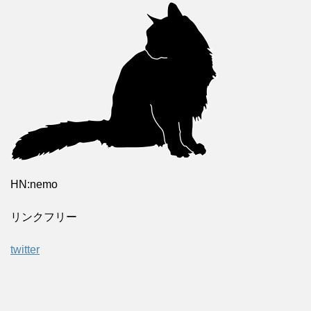
HN:nemo
リンクフリー
twitter