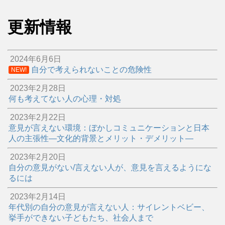
更新情報
2024年6月6日
自分で考えられないことの危険性
NEW!
2023年2月28日
何も考えてない人の心理・対処
2023年2月22日
意見が言えない環境：ぼかしコミュニケーションと日本
人の主張性―文化的背景とメリット・デメリット―
2023年2月20日
自分の意見がない/言えない人が、意見を言えるようにな
るには
2023年2月14日
年代別の自分の意見が言えない人：サイレントベビー、
挙手ができない子どもたち、社会人まで