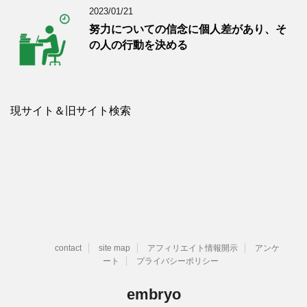
2023/01/21
努力についての信念に個人差があり、そ
の人の行動を決める
現サイト＆旧サイト検索
contact
site map
アフィリエイト情報開示
アンケ
ート
プライバシーポリシー
embryo