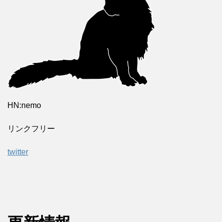
HN:nemo
リンクフリー
twitter