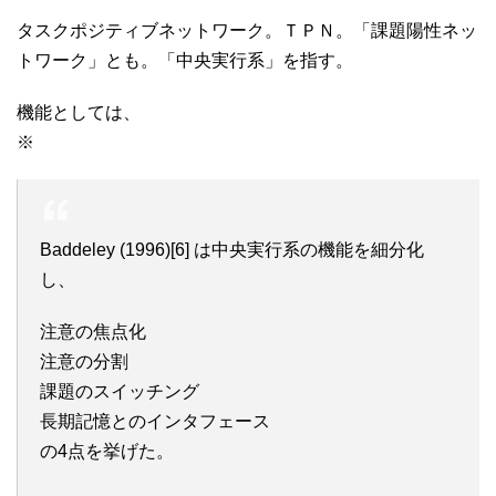
タスクポジティブネットワーク。ＴＰＮ。「課題陽性ネッ
トワーク」とも。「中央実行系」を指す。
機能としては、
※
Baddeley (1996)[6] は中央実行系の機能を細分化
し、
注意の焦点化
注意の分割
課題のスイッチング
長期記憶とのインタフェース
の4点を挙げた。