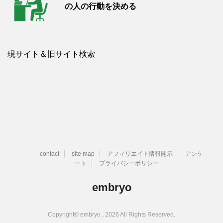
の人の行動を決める
現サイト＆旧サイト検索
contact
site map
アフィリエイト情報開示
アンケ
ート
プライバシーポリシー
embryo
Copyright© embryo , 2026 All Rights Reserved.