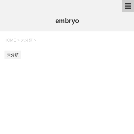
embryo
HOME
>
未分類
>
未分類