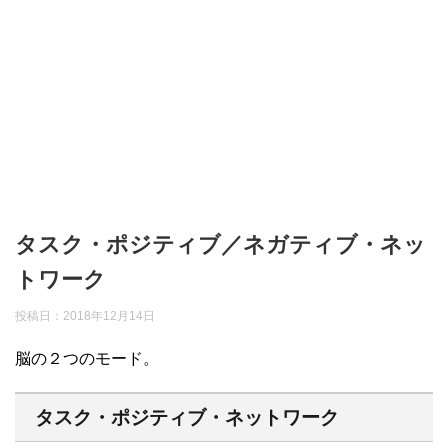
タスク・ポジティブ／ネガティブ・ネッ
トワーク
投稿日：
2018年12月14日
脳の２つのモード。
タスク・ポジティブ・ネットワーク