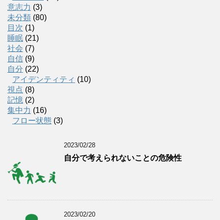
意志力
(3)
未分類
(80)
目次
(1)
睡眠
(21)
社会
(7)
自信
(9)
自分
(22)
アイデンティティ
(10)
視点
(8)
記憶
(2)
集中力
(16)
フロー状態
(3)
2023/02/28
自分で考えられないことの危険性
2023/02/20