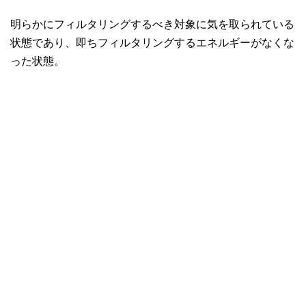
明らかにフィルタリングするべき対象に気を取られている
状態であり、即ちフィルタリングするエネルギーがなくな
った状態。