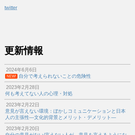
twitter
更新情報
2024年6月6日
自分で考えられないことの危険性
NEW!
2023年2月28日
何も考えてない人の心理・対処
2023年2月22日
意見が言えない環境：ぼかしコミュニケーションと日本
人の主張性―文化的背景とメリット・デメリット―
2023年2月20日
自分の意見がない/言えない人が、意見を言えるようにな