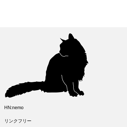
HN:nemo
リンクフリー