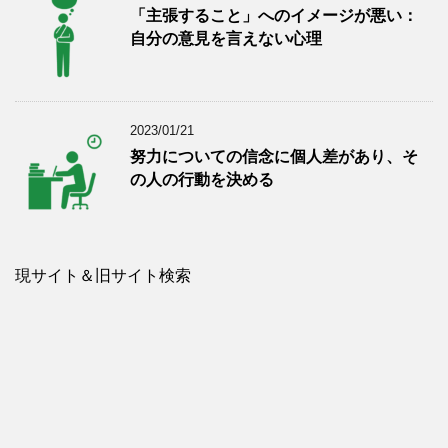
「主張すること」へのイメージが悪い：
自分の意見を言えない心理
2023/01/21
努力についての信念に個人差があり、そ
の人の行動を決める
現サイト＆旧サイト検索