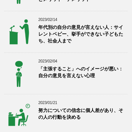
2023/02/14
年代別の自分の意見が言えない人：サイ
レントベビー、挙手ができない子どもた
ち、社会人まで
2023/02/04
「主張すること」へのイメージが悪い：
自分の意見を言えない心理
2023/01/21
努力についての信念に個人差があり、そ
の人の行動を決める