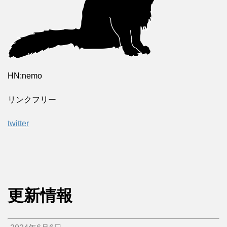
HN:nemo
リンクフリー
twitter
更新情報