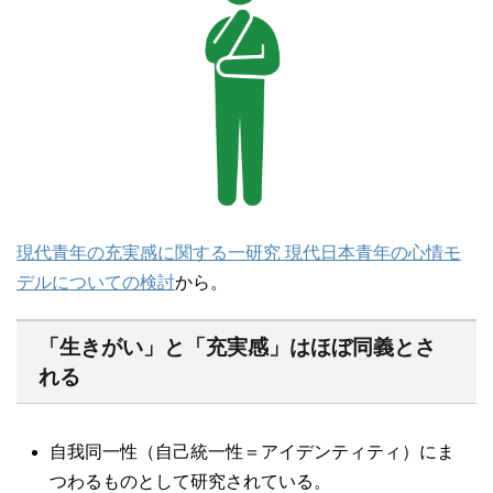
現代青年の充実感に関する一研究 現代日本青年の心情モ
デルについての検討
から。
「生きがい」と「充実感」はほぼ同義とさ
れる
自我同一性（自己統一性＝アイデンティティ）にま
つわるものとして研究されている。