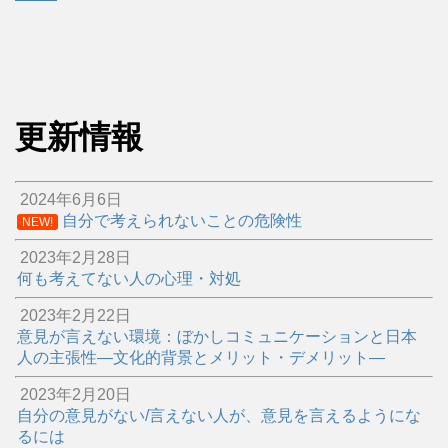
更新情報
2024年6月6日
自分で考えられないことの危険性
NEW!
2023年2月28日
何も考えてない人の心理・対処
2023年2月22日
意見が言えない環境：ぼかしコミュニケーションと日本
人の主張性―文化的背景とメリット・デメリット―
2023年2月20日
自分の意見がない/言えない人が、意見を言えるようにな
るには