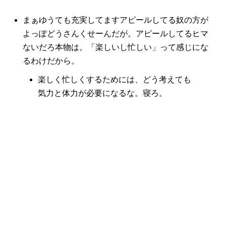
まぁゆうても充実してますアピールしてる奴の方が
よっぽどうさんくせーんだが。アピールしてるヒマ
ないだろ本物は。「楽しいし忙しい」って感じにな
るわけだから。
楽しく忙しくするためには、どう考えても
気力と体力が必要になるな。寝ろ。