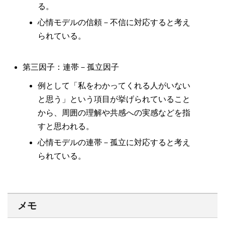
る。
心情モデルの信頼－不信に対応すると考え
られている。
第三因子：連帯－孤立因子
例として「私をわかってくれる人がいない
と思う」という項目が挙げられていること
から、周囲の理解や共感への実感などを指
すと思われる。
心情モデルの連帯－孤立に対応すると考え
られている。
メモ