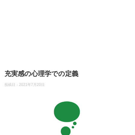
充実感の心理学での定義
投稿日：
2021年7月20日