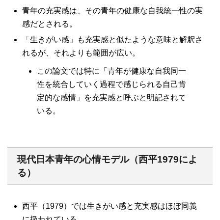
青年の充実感は、その青年の健康な自我統一性の実
感だとされる。
「生きがい感」も充実感と似たような意味と解釈さ
れるが、それよりも範囲が広い。
この論文では特に「青年が健康な自我同一
性を統合していく過程で感じられる自己肯
定的な感情」を充実感と呼ぶと明記されて
いる。
現代日本青年の心情モデル（西平1979によ
る）
西平（1979）では生きがい感と充実感はほぼ同義
に扱われている。