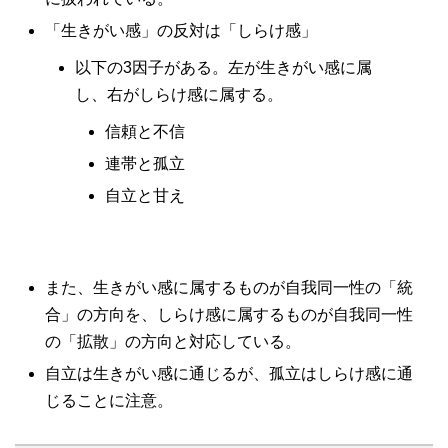
「生きがい感」の反対は「しらけ感」
以下の3因子がある。左が生きがい感に属
し、右がしらけ感に属する。
信頼と不信
連帯と孤立
自立と甘え
また、生きがい感に属するものが自我同一性の「統
合」の方向を、しらけ感に属するものが自我同一性
の「拡散」の方向と対応している。
自立は生きがい感に通じるが、孤立はしらけ感に通
じることに注意。