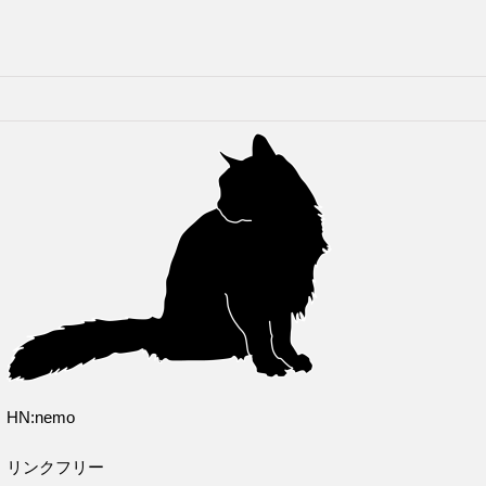
HN:nemo
リンクフリー