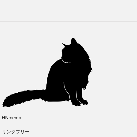
HN:nemo
リンクフリー