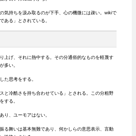
気持ちを汲み取るのが下手、心の機微には疎い。wikiで
である」とされている。
り上げ、それに熱中する。その分通俗的なものを軽蔑す
が多い。
した思考をする。
スと冷酷さを持ち合わせている」とされる。この分粗野
をする。
あり、ユーモアはない。
振る舞いは基本無難であり、何かしらの意思表示、言動