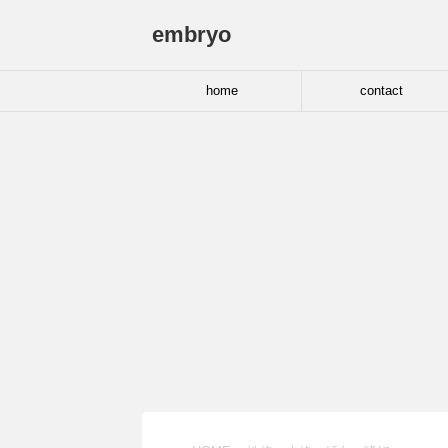
embryo
home
contact