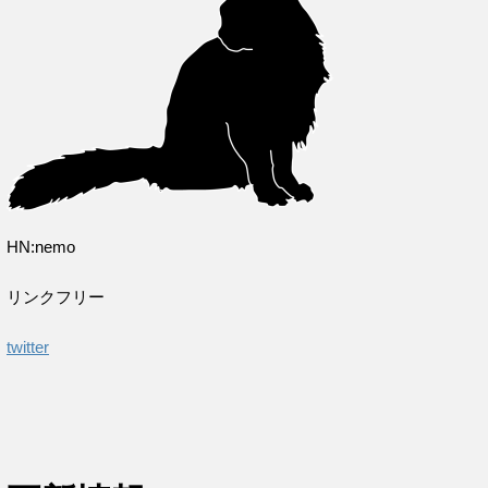
HN:nemo
リンクフリー
twitter