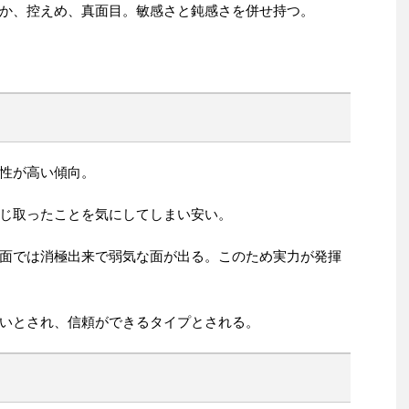
か、控えめ、真面目。敏感さと鈍感さを併せ持つ。
性が高い傾向。
じ取ったことを気にしてしまい安い。
面では消極出来で弱気な面が出る。このため実力が発揮
いとされ、信頼ができるタイプとされる。