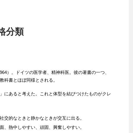
格分類
-1964）。ドイツの医学者、精神科医。彼の著書の一つ、
教科書とほぼ同様とされる。
」にあると考えた。これと体型を結びつけたものがクレ
社交的なときと静かなときが交互に出る。
面、熱中しやすい、頑固、興奮しやすい。