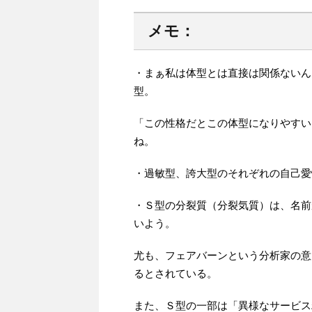
メモ：
・まぁ私は体型とは直接は関係ないん
型。
「この性格だとこの体型になりやすい
ね。
・過敏型、誇大型のそれぞれの自己愛
・Ｓ型の分裂質（分裂気質）は、名前
いよう。
尤も、フェアバーンという分析家の意
るとされている。
また、Ｓ型の一部は「異様なサービス