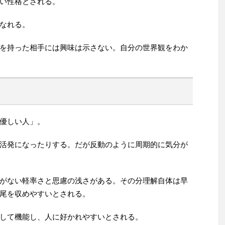
い性格とされる。
なれる。
を持った相手には興味は示さない。自分の世界観をわか
優しい人」。
活発になったりする。だが反動のように周期的に気分が
がない軽率さと思慮の浅さがある。その分理解自体は早
尾を収めやすいとされる。
して機能し、人に好かれやすいとされる。