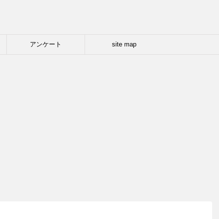
アンケート
site map