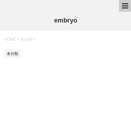
embryo
HOME
>
未分類
>
未分類