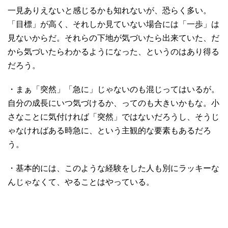
一見ありえないと感じるかも知れないが、恐らく多い。
「目標」が高く、それしか見ていない場合には「一歩」は
見ないからだ。それらの下地が気づいたら出来ていた、だ
から気づいたらわかるようになった、というのはあり得る
だろう。
・まぁ「突然」「急に」じゃないのも混じってはいるが。
自分の成長にいつ気づけるか、ってのも大きいかもな。小
さなことに気付ければ「突然」ではないだろうし、そうじ
ゃなければある時急に、という主観的な要素もあるだろ
う。
・基本的には、このような経験をした人も別にラッキーな
んじゃなくて、やることはやっている。