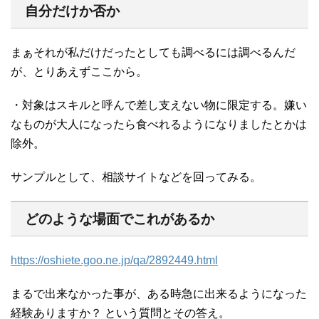
自分だけか否か
まぁそれが私だけだったとしても調べるには調べるんだ
が、とりあえずここから。
・対象はスキルと呼んで差し支えない物に限定する。嫌い
なものが大人になったら食べれるようになりましたとかは
除外。
サンプルとして、相談サイトなどを回ってみる。
どのような場面でこれがあるか
https://oshiete.goo.ne.jp/qa/2892449.html
まるで出来なかった事が、ある時急に出来るようになった
経験ありますか？ という質問とその答え。