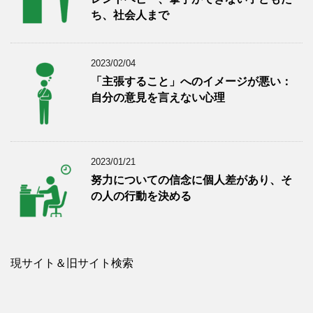
ち、社会人まで
2023/02/04
「主張すること」へのイメージが悪い：
自分の意見を言えない心理
2023/01/21
努力についての信念に個人差があり、そ
の人の行動を決める
現サイト＆旧サイト検索