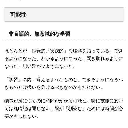
可能性
非言語的、無意識的な学習
ほとんどが「感覚的／実践的」な理解を語っている。でき
るようになった、わかるようになった、聞き取れるように
なった、思い浮かぶようになった。
「学習」の内、覚えるようなものと、できるようになるべ
きものとは扱いを分けるべきなのかも知れない。
物事が身につくのに時間がかかる可能性。特に技能に於い
ては丸暗記は通じない。脳が「馴染む」ためには時間が必
要かもしれない。