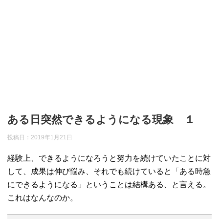
ある日突然できるようになる現象 １
投稿日：
2019年1月21日
経験上、できるようになろうと努力を続けていたことに対
して、成果は伸び悩み、それでも続けていると「ある時急
にできるようになる」ということは結構ある、と言える。
これはなんなのか。