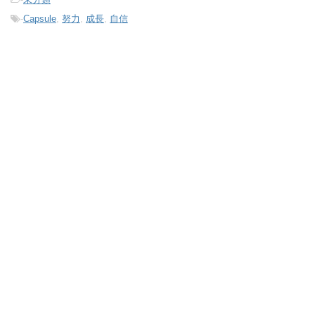
-
Capsule
,
努力
,
成長
,
自信