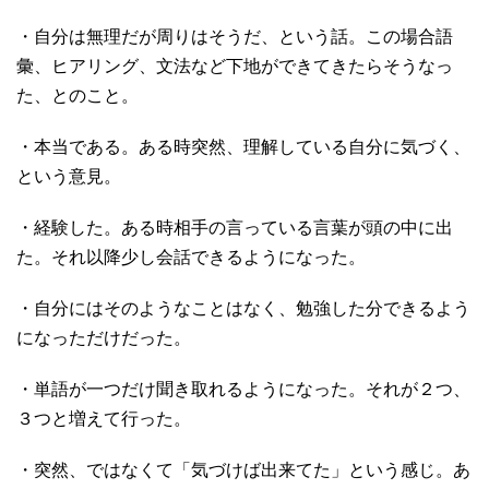
・自分は無理だが周りはそうだ、という話。この場合語
彙、ヒアリング、文法など下地ができてきたらそうなっ
た、とのこと。
・本当である。ある時突然、理解している自分に気づく、
という意見。
・経験した。ある時相手の言っている言葉が頭の中に出
た。それ以降少し会話できるようになった。
・自分にはそのようなことはなく、勉強した分できるよう
になっただけだった。
・単語が一つだけ聞き取れるようになった。それが２つ、
３つと増えて行った。
・突然、ではなくて「気づけば出来てた」という感じ。あ