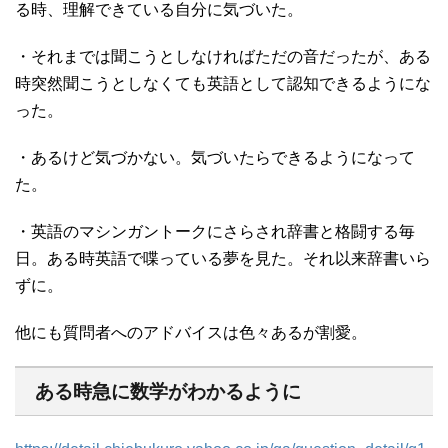
る時、理解できている自分に気づいた。
・それまでは聞こうとしなければただの音だったが、ある
時突然聞こうとしなくても英語として認知できるようにな
った。
・あるけど気づかない。気づいたらできるようになって
た。
・英語のマシンガントークにさらされ辞書と格闘する毎
日。ある時英語で喋っている夢を見た。それ以来辞書いら
ずに。
他にも質問者へのアドバイスは色々あるが割愛。
ある時急に数学がわかるように