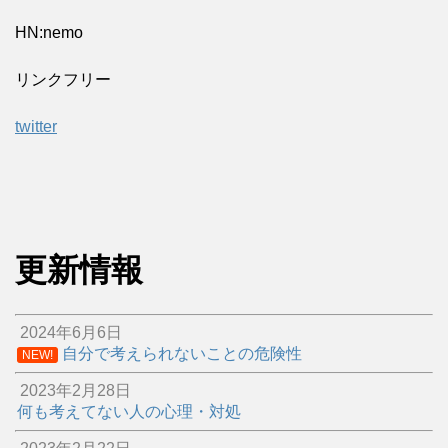
HN:nemo
リンクフリー
twitter
更新情報
2024年6月6日
自分で考えられないことの危険性
NEW!
2023年2月28日
何も考えてない人の心理・対処