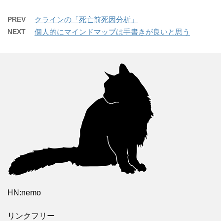
PREV
クラインの「死亡前死因分析」
NEXT
個人的にマインドマップは手書きが良いと思う
HN:nemo
リンクフリー