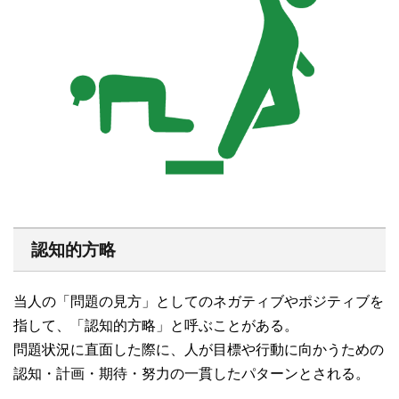
認知的方略
当人の「問題の見方」としてのネガティブやポジティブを
指して、「認知的方略」と呼ぶことがある。
問題状況に直面した際に、人が目標や行動に向かうための
認知・計画・期待・努力の一貫したパターンとされる。