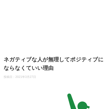
ネガティブな人が無理してポジティブに
ならなくていい理由
投稿日：
2021年3月27日