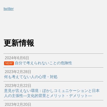
twitter
更新情報
2024年6月6日
自分で考えられないことの危険性
NEW!
2023年2月28日
何も考えてない人の心理・対処
2023年2月22日
意見が言えない環境：ぼかしコミュニケーションと日本
人の主張性―文化的背景とメリット・デメリット―
2023年2月20日