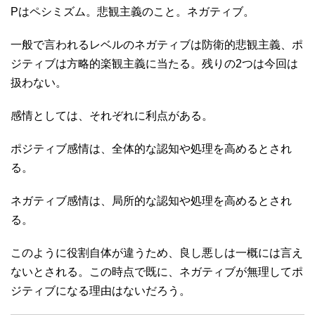
Pはペシミズム。悲観主義のこと。ネガティブ。
一般で言われるレベルのネガティブは防衛的悲観主義、ポ
ジティブは方略的楽観主義に当たる。残りの2つは今回は
扱わない。
感情としては、それぞれに利点がある。
ポジティブ感情は、全体的な認知や処理を高めるとされ
る。
ネガティブ感情は、局所的な認知や処理を高めるとされ
る。
このように役割自体が違うため、良し悪しは一概には言え
ないとされる。この時点で既に、ネガティブが無理してポ
ジティブになる理由はないだろう。