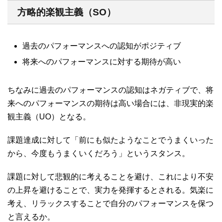
方略的楽観主義（SO）
過去のパフォーマンスへの認知がポジティブ
将来へのパフォーマンスに対する期待が高い
ちなみに過去のパフォーマンスの認知はネガティブで、将
来へのパフォーマンスの期待は高い場合には、非現実的楽
観主義（UO）となる。
課題達成に対して「前にも似たようなことでうまくいった
から、今度もうまくいくだろう」というスタンス。
課題に対して悲観的に考えることを避け、これにより不安
の上昇を避けることで、実力を発揮するとされる。気楽に
考え、リラックスすることで自分のパフォーマンスを保つ
と言えるか。