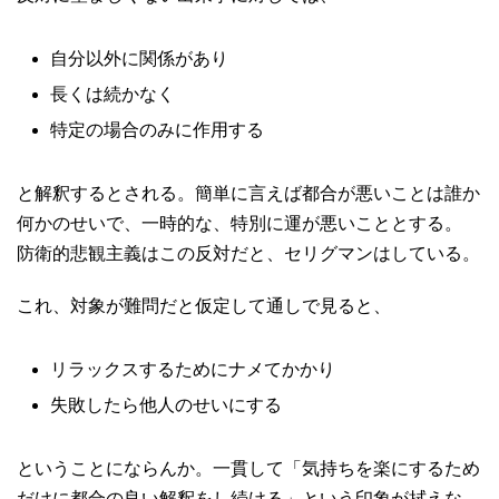
自分以外に関係があり
長くは続かなく
特定の場合のみに作用する
と解釈するとされる。簡単に言えば都合が悪いことは誰か
何かのせいで、一時的な、特別に運が悪いこととする。
防衛的悲観主義はこの反対だと、セリグマンはしている。
これ、対象が難問だと仮定して通しで見ると、
リラックスするためにナメてかかり
失敗したら他人のせいにする
ということにならんか。一貫して「気持ちを楽にするため
だけに都合の良い解釈をし続ける」という印象が拭えな