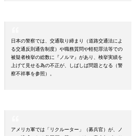
日本の警察では、交通取り締まり（道路交通法によ
る交通反則通告制度）や職務質問や軽犯罪法等での
被疑者検挙の総数に『ノルマ』があり、検挙実績を
上げて見せる為の不正が、しばしば問題となる（警
察不祥事を参照）。
アメリカ軍では「リクルーター」（募兵官）が、ノ