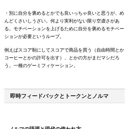
・別に自分を褒めるとかでも良いっちゃ良いと思うが、め
んどくさいしうざい。何より実利がない限り空虚さがあ
る。モチベーションを上げるために自分を褒めるモチベー
ションが必要というループ。
例えばスコア制にしてスコアで商品を買う（自由時間とか
コーヒーとかの許可を出す）、とかの方がまだマシだろ
う。一種のゲーミフィケーション。
即時フィードバックとトークンとノルマ