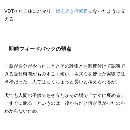
VDTそれ自体にハマり、
燃え尽き症候群
になったように見
える。
即時フィードバックの弱点
・脳が自分がやったこととその評価とを関連付けて認識で
きる受付時間がものすごく短い。ネズミを使った実験では
６秒だった。人ではもうちょっと長いと考えられるが。
犬でも人間の子供でもそうだがその場で「すぐに褒める」
「すぐに叱る」というのは、後からだと何が良かったのか
わからないため。