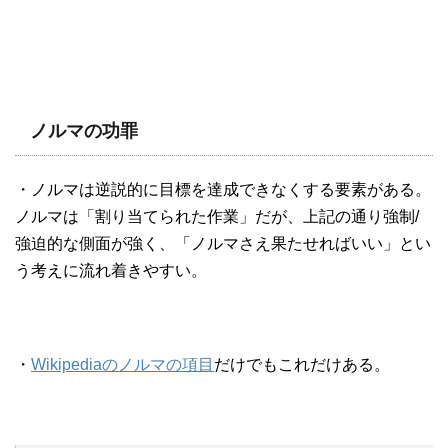
ノルマの功罪
・ノルマは逆説的に目標を達成できなくする要素がある。
ノルマは「割り当てられた作業」だが、上記の通り強制/
強迫的な側面が強く、「ノルマさえ果たせればいい」とい
う考えに流れ着きやすい。
・
Wikipediaのノルマの項目
だけでもこれだけある。