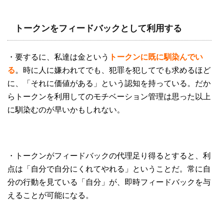
トークンをフィードバックとして利用する
・要するに、私達は金という
トークンに既に馴染んでい
る
。時に人に嫌われてでも、犯罪を犯してでも求めるほど
に、「それに価値がある」という認知を持っている。だか
らトークンを利用してのモチベーション管理は思った以上
に馴染むのが早いかもしれない。
・トークンがフィードバックの代理足り得るとすると、利
点は「自分で自分にくれてやれる」ということだ。常に自
分の行動を見ている「自分」が、即時フィードバックを与
えることが可能になる。