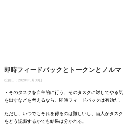
即時フィードバックとトークンとノルマ
投稿日：
2020年5月30日
・そのタスクを自主的に行う、そのタスクに対してやる気
を出すなどを考えるなら、即時フィードバックは有効だ。
ただし、いつでもそれを得るのは難しいし、当人がタスク
をどう認識するかでも結果は分かれる。