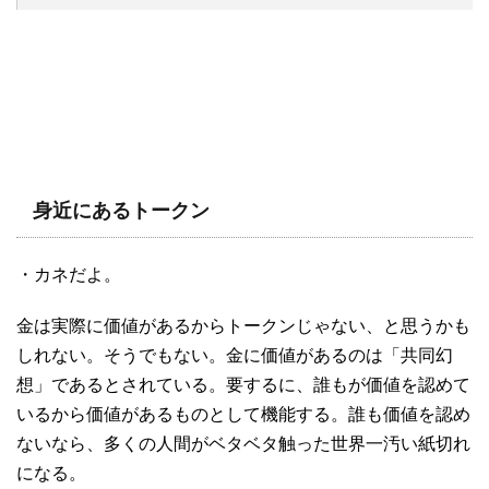
身近にあるトークン
・カネだよ。
金は実際に価値があるからトークンじゃない、と思うかも
しれない。そうでもない。金に価値があるのは「共同幻
想」であるとされている。要するに、誰もが価値を認めて
いるから価値があるものとして機能する。誰も価値を認め
ないなら、多くの人間がベタベタ触った世界一汚い紙切れ
になる。