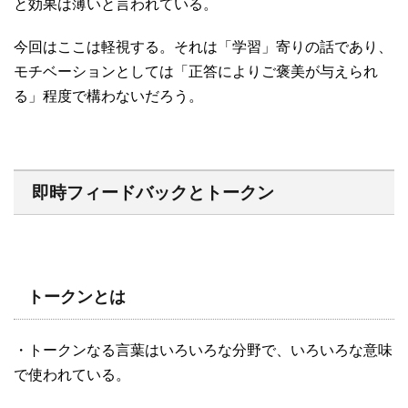
と効果は薄いと言われている。
今回はここは軽視する。それは「学習」寄りの話であり、
モチベーションとしては「正答によりご褒美が与えられ
る」程度で構わないだろう。
即時フィードバックとトークン
トークンとは
・トークンなる言葉はいろいろな分野で、いろいろな意味
で使われている。