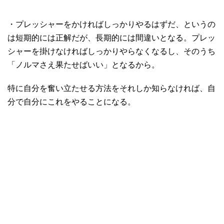
・プレッシャーをかければしっかりやるはずだ、というの
は短期的には正解だが、長期的には間違いとなる。プレッ
シャーを掛けなければしっかりやらなくなるし、そのうち
「ノルマさえ果たせばいい」となるから。
特に自分を奮い立たせる方法をそれしか知らなければ、自
分で自分にこれをやることになる。