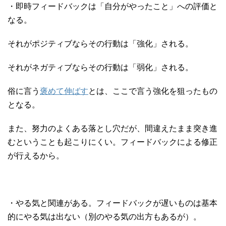
・即時フィードバックは「自分がやったこと」への評価と
なる。
それがポジティブならその行動は「強化」される。
それがネガティブならその行動は「弱化」される。
俗に言う
褒めて伸ばす
とは、ここで言う強化を狙ったもの
となる。
また、努力のよくある落とし穴だが、間違えたまま突き進
むということも起こりにくい。フィードバックによる修正
が行えるから。
・やる気と関連がある。フィードバックが遅いものは基本
的にやる気は出ない（別のやる気の出方もあるが）。