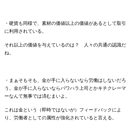
・硬貨も同様で、素材の価値以上の価値があるとして取引
に利用されている。
それ以上の価値を与えているのは？ 人々の共通の認識だ
ね。
・まぁそもそも、金が手に入らないなら労働はしないだろ
う。金が手に入らないならパワハラ上司とかキチクレーマ
ーなんて無事では済むまいよ。
これは金という（即時ではないが）フィードバックによ
り、労働者としての属性が強化されていると言える。