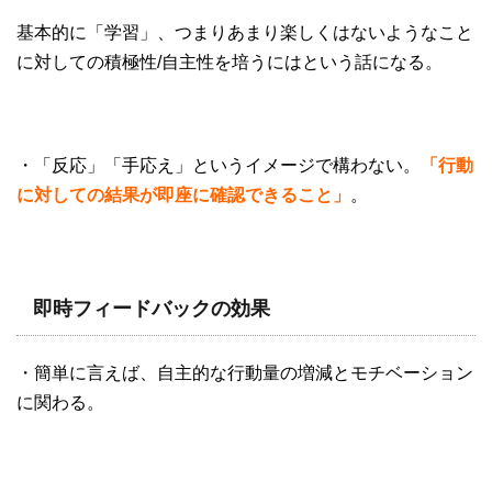
基本的に「学習」、つまりあまり楽しくはないようなこと
に対しての積極性/自主性を培うにはという話になる。
・「反応」「手応え」というイメージで構わない。
「行動
に対しての結果が即座に確認できること」
。
即時フィードバックの効果
・簡単に言えば、自主的な行動量の増減とモチベーション
に関わる。