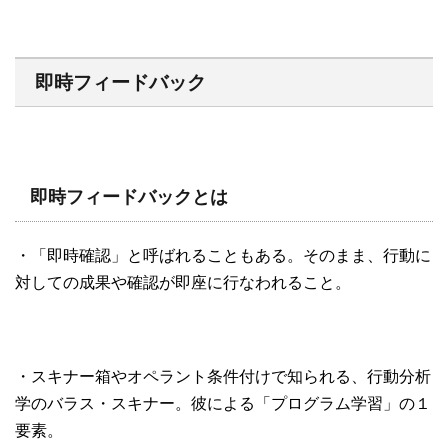
即時フィードバック
即時フィードバックとは
・「即時確認」と呼ばれることもある。そのまま、行動に
対しての成果や確認が即座に行なわれること。
・スキナー箱やオペラント条件付けで知られる、行動分析
学のバラス・スキナー。彼による「プログラム学習」の１
要素。