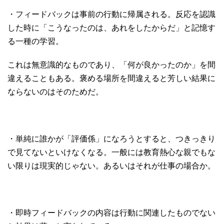
・フィードバックは事前の行動に帰属される。反応を認識
した時に「こうなったのは、あれをしたからだ」と記憶す
る一種の学習。
これは無意識的なものであり、「何が良かったのか」を間
違えることもある。褒める場所を間違えると芳しい結果に
ならないのはそのためだ。
・単純に誰かが「評価係」になろうとすると、つきっきり
で見てないといけなくなる。一般には教育熱心な親でもな
い限りは現実的じゃない。あるいはそれが仕事の場合か。
・即時フィードバックの内容は行動に関連したものでない