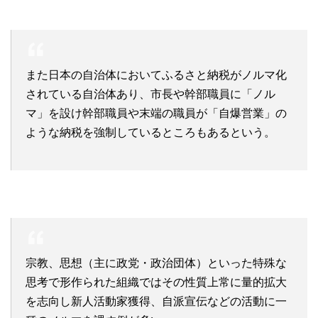
また日本の自治体においてふるさと納税がノルマ化
されている自治体あり、市長や幹部職員に「ノル
マ」を設け幹部職員や末端の職員が「自爆営業」の
ような納税を強制しているところもあるという。
宗教、思想（主に政党・政治団体）といった特殊な
思考で形作られた組織ではその性質上常に量的拡大
を志向し新人活動家獲得、自派宣伝などの活動に一