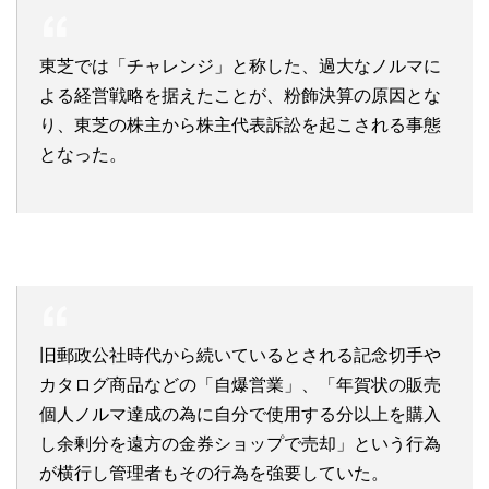
東芝では「チャレンジ」と称した、過大なノルマに
よる経営戦略を据えたことが、粉飾決算の原因とな
り、東芝の株主から株主代表訴訟を起こされる事態
となった。
旧郵政公社時代から続いているとされる記念切手や
カタログ商品などの「自爆営業」、「年賀状の販売
個人ノルマ達成の為に自分で使用する分以上を購入
し余剰分を遠方の金券ショップで売却」という行為
が横行し管理者もその行為を強要していた。