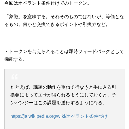
今回はオペラント条件付けでのトークン。
「象徴」を意味する。それそのものではないが、等価とな
るもの。何かと交換できるポイントや引換券など。
・トークンを与えられることは即時フィードバックとして
機能する。
たとえば、課題の動作を重ねて行なうと手に入る引
換券によってエサが得られるようにしておくと、チ
ンパンジーはこの課題を遂行するようになる。
https://ja.wikipedia.org/wiki/オペラント条件づけ