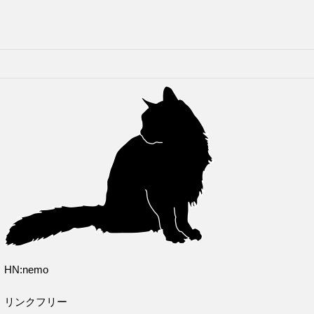
HN:nemo
リンクフリー