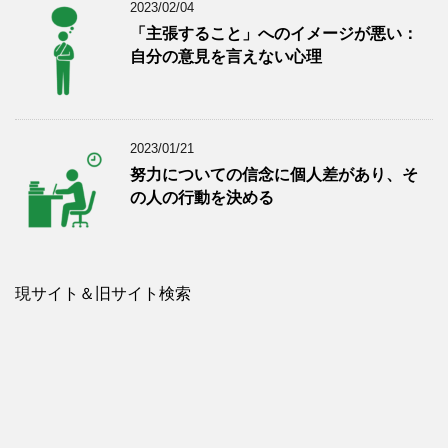
2023/02/04
「主張すること」へのイメージが悪い：
自分の意見を言えない心理
2023/01/21
努力についての信念に個人差があり、そ
の人の行動を決める
現サイト＆旧サイト検索