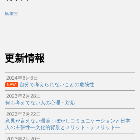
twitter
更新情報
2024年6月6日
自分で考えられないことの危険性
NEW!
2023年2月28日
何も考えてない人の心理・対処
2023年2月22日
意見が言えない環境：ぼかしコミュニケーションと日本
人の主張性―文化的背景とメリット・デメリット―
2023年2月20日