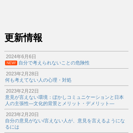
更新情報
2024年6月6日
自分で考えられないことの危険性
NEW!
2023年2月28日
何も考えてない人の心理・対処
2023年2月22日
意見が言えない環境：ぼかしコミュニケーションと日本
人の主張性―文化的背景とメリット・デメリット―
2023年2月20日
自分の意見がない/言えない人が、意見を言えるようにな
るには