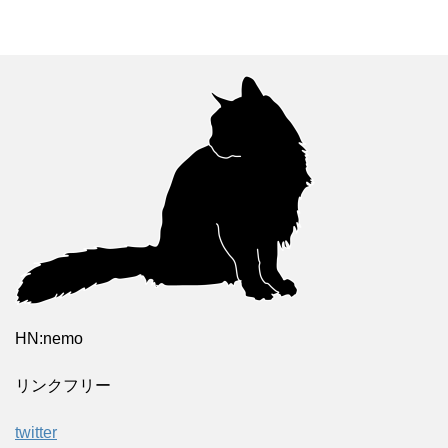
HN:nemo
リンクフリー
twitter