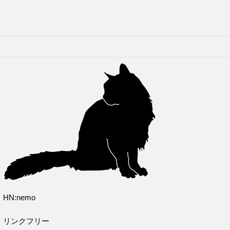
HN:nemo
リンクフリー