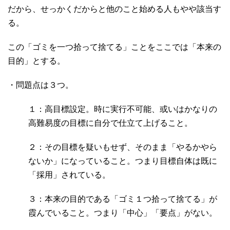
だから、せっかくだからと他のこと始める人もやや該当す
る。
この「ゴミを一つ拾って捨てる」ことをここでは「本来の
目的」とする。
・問題点は３つ。
１：高目標設定。時に実行不可能、或いはかなりの
高難易度の目標に自分で仕立て上げること。
２：その目標を疑いもせず、そのまま「やるかやら
ないか」になっていること。つまり目標自体は既に
「採用」されている。
３：本来の目的である「ゴミ１つ拾って捨てる」が
霞んでいること。つまり「中心」「要点」がない。