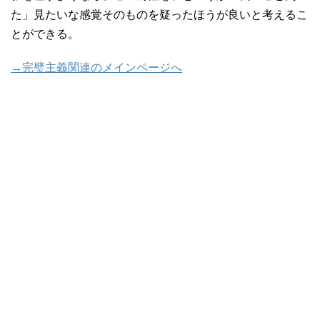
た」見たいな感覚そのものを疑ったほうが良いと考えるこ
とができる。
→完璧主義関連のメインページへ