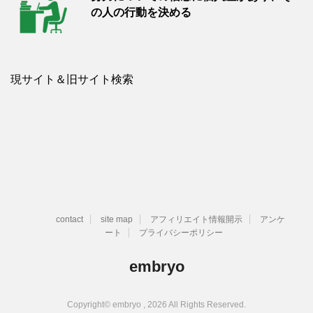
の人の行動を決める
現サイト＆旧サイト検索
contact
site map
アフィリエイト情報開示
アンケ
ート
プライバシーポリシー
embryo
Copyright© embryo , 2026 All Rights Reserved.