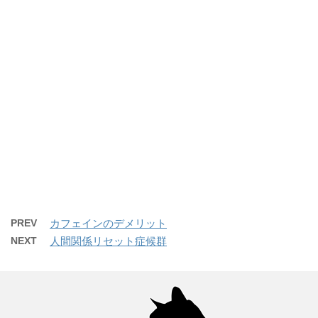
PREV
カフェインのデメリット
NEXT
人間関係リセット症候群