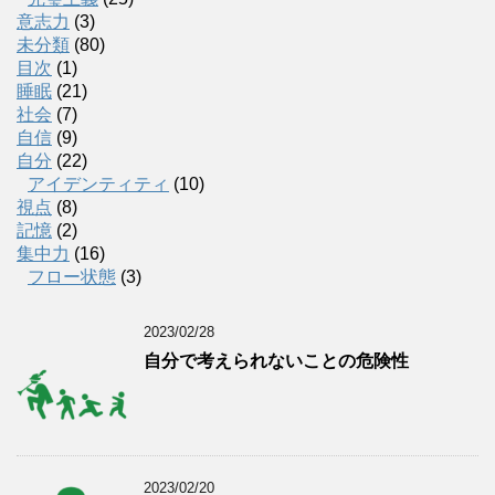
意志力
(3)
未分類
(80)
目次
(1)
睡眠
(21)
社会
(7)
自信
(9)
自分
(22)
アイデンティティ
(10)
視点
(8)
記憶
(2)
集中力
(16)
フロー状態
(3)
2023/02/28
自分で考えられないことの危険性
2023/02/20