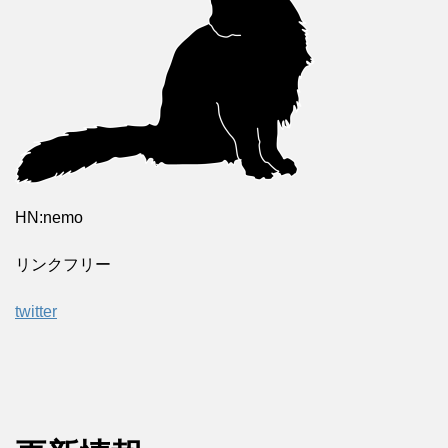
HN:nemo
リンクフリー
twitter