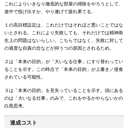
これによりいきなり徹底的な部屋の掃除をやろうとして、
途中で投げ出すか、やり遂げて疲れ果てる。
１の高目標設定は、これだけではそれほど悪いことではな
いとされる。これにより失敗しても、それだけでは精神衛
生上の問題はないらしい。こちらではなく、失敗に対して
の過度な自責の念などが抑うつの原因とされるため。
２は「本来の目的」が「大いなる仕事」にすり替わってい
ることを示す。この時点で「本来の目的」が上書き／侵食
されている可能性。
３は「本来の目的」を見失っていることを示す。頭にある
のは「大いなる仕事」のみで、これをやるかやらないかの
白黒思考。
達成コスト