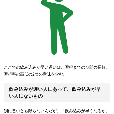
ここでの飲み込みが早い遅いは、習得までの期間の長短、
習得率の高低の2つの意味を含む。
飲み込みが遅い人にあって、飲み込みが早
い人にないもの
別に悪いとも限らないんだが、「飲み込みが早くなるか」