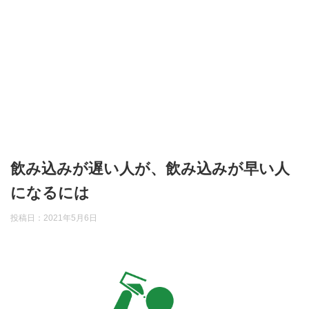
飲み込みが遅い人が、飲み込みが早い人
になるには
投稿日：
2021年5月6日