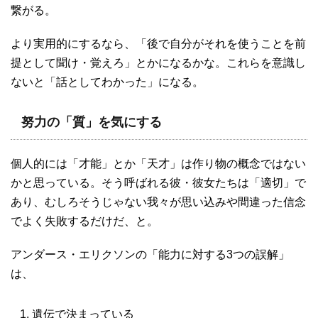
繋がる。
より実用的にするなら、「後で自分がそれを使うことを前
提として聞け・覚えろ」とかになるかな。これらを意識し
ないと「話としてわかった」になる。
努力の「質」を気にする
個人的には「才能」とか「天才」は作り物の概念ではない
かと思っている。そう呼ばれる彼・彼女たちは「適切」で
あり、むしろそうじゃない我々が思い込みや間違った信念
でよく失敗するだけだ、と。
アンダース・エリクソンの「能力に対する3つの誤解」
は、
遺伝で決まっている