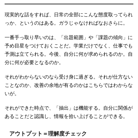
現実的な話をすれば、日常の全部にこんな態度取ってられ
っか、というのはある。ガラじゃなければなおさらに。
一番手っ取り早いのは、「出題範囲」や「課題の傾向」に
予め目星をつけておくことだ。学業だけでなく、仕事でも
予測は立てられる。今後、自分に何が求められるのか。自
分に何が必要となるのか。
それがわからないのなら受け身に過ぎる。それが仕方ない
ことなのか、改善の余地が有るのかはこちらではわからな
いが。
それができた時点で、「抽出」は機能する。自分に関係が
あることだと認識し、情報を拾い上げることができる。
アウトプット＝理解度チェック