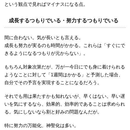
という観点で見ればマイナスになる点。
成長するつもりでいる・努力するつもりでいる
間に合わない。気が長いとも言える。
成長も努力が実るのも時間がかかる。これらは「すぐにで
きるようになるつもりが元からない」。
もちろん対象次第だが、万が一今日にでも身に着けられる
ようなことに対して「1週間はかかる」と予測した場合、
自分でその予言を実現することになるだろう。
それでも用は果たすかも知れないが、早くはない。早い遅
いを気にするなら、効果的、効率的であることは求められ
る。気にしないなら割と好みの問題なんだが。
特に努力の万能化、神聖化は多い。