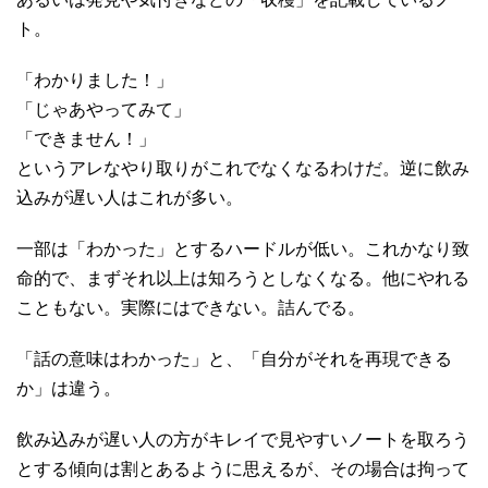
ト。
「わかりました！」
「じゃあやってみて」
「できません！」
というアレなやり取りがこれでなくなるわけだ。逆に飲み
込みが遅い人はこれが多い。
一部は「わかった」とするハードルが低い。これかなり致
命的で、まずそれ以上は知ろうとしなくなる。他にやれる
こともない。実際にはできない。詰んでる。
「話の意味はわかった」と、「自分がそれを再現できる
か」は違う。
飲み込みが遅い人の方がキレイで見やすいノートを取ろう
とする傾向は割とあるように思えるが、その場合は拘って