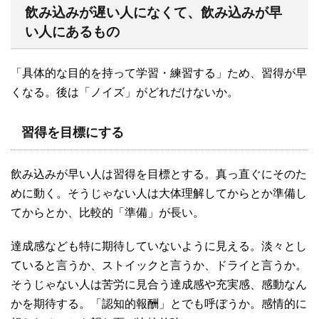
飲み込みが遅い人になくて、飲み込みが早
い人にあるもの
「具体的な目的を持って学習・練習する」ため、習得が早
くなる。後は「ノイズ」がどれだけないか。
習得を目標にする
飲み込みが早い人は習得を目標とする。真っ直ぐにそのた
めに動く。そうじゃない人は大体理解してからとか準備し
てからとか、比較的「準備」が長い。
達成感なども特に期待していないように見える。淡々とし
ていると言うか、ストイックと言うか、ドライと言うか。
そうじゃない人は苦労に見合う達成感や充実感、感動なん
かを期待する。「認知的報酬」とでも呼ぼうか。感情的に