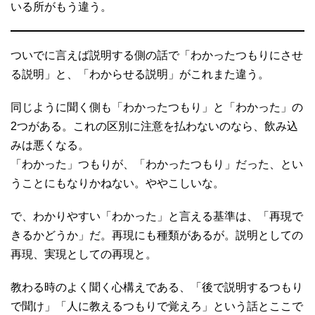
いる所がもう違う。
ついでに言えば説明する側の話で「わかったつもりにさせ
る説明」と、「わからせる説明」がこれまた違う。
同じように聞く側も「わかったつもり」と「わかった」の
2つがある。これの区別に注意を払わないのなら、飲み込
みは悪くなる。
「わかった」つもりが、「わかったつもり」だった、とい
うことにもなりかねない。ややこしいな。
で、わかりやすい「わかった」と言える基準は、「再現で
きるかどうか」だ。再現にも種類があるが。説明としての
再現、実現としての再現と。
教わる時のよく聞く心構えである、「後で説明するつもり
で聞け」「人に教えるつもりで覚えろ」という話とここで