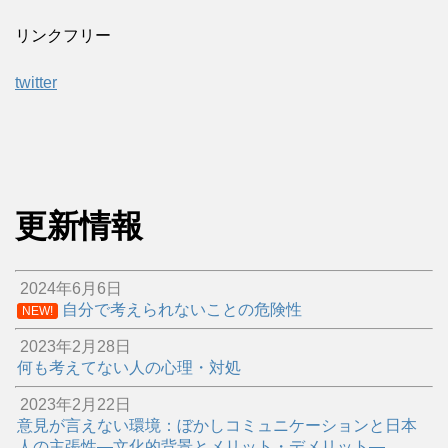
リンクフリー
twitter
更新情報
2024年6月6日
自分で考えられないことの危険性
NEW!
2023年2月28日
何も考えてない人の心理・対処
2023年2月22日
意見が言えない環境：ぼかしコミュニケーションと日本
人の主張性―文化的背景とメリット・デメリット―