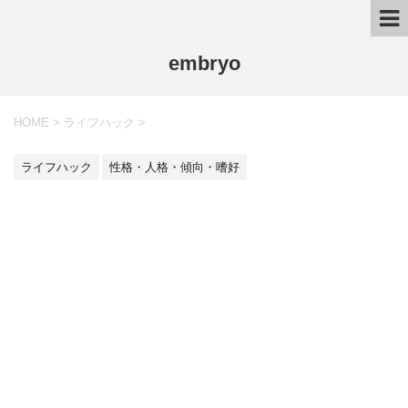
embryo
HOME
>
ライフハック
>
ライフハック
性格・人格・傾向・嗜好