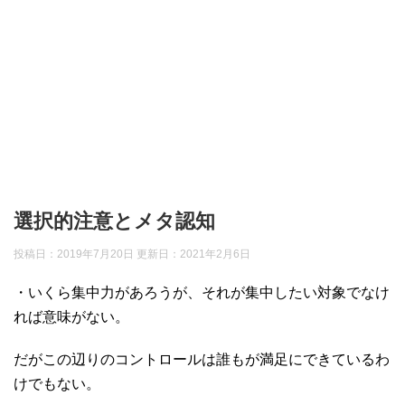
選択的注意とメタ認知
投稿日：2019年7月20日 更新日：
2021年2月6日
・いくら集中力があろうが、それが集中したい対象でなけ
れば意味がない。
だがこの辺りのコントロールは誰もが満足にできているわ
けでもない。