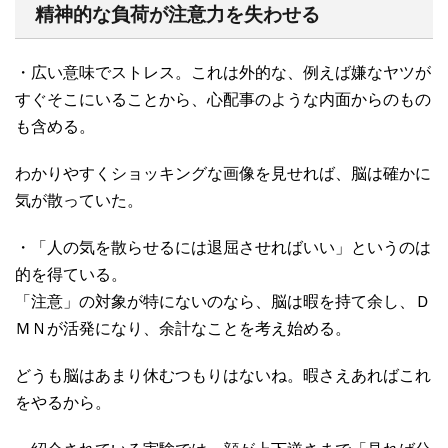
精神的な負荷が注意力を失わせる
・広い意味でストレス。これは外的な、例えば嫌なヤツが
すぐそこにいることから、心配事のような内面からのもの
も含める。
わかりやすくショッキングな画像を見せれば、脳は確かに
気が散っていた。
・「人の気を散らせるには退屈させればいい」というのは
的を得ている。
「注意」の対象が特にないのなら、脳は暇を持て余し、Ｄ
ＭＮが活発になり、余計なことを考え始める。
どうも脳はあまり休むつもりはないね。暇さえあればこれ
をやるから。