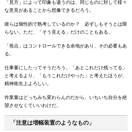
「見方」によって印象も違うのは、同じものに対して様々
な意見があることから想像できるだろう。
彼らは個性的で熟考しているのか？ 必ずしもそうとは限
らない。ただ、「そう見える」だけのこともある。
「視点」はコントロールできる余地があり、その必要もあ
る。
仕事量にしたってそうだろう。「あとこれだけ残ってる」
と考えるより、「もうこれだけやった」と考えたほうが、
精神衛生上よろしい。
作業量はどっちみち変わらんのだから、いちいち自分を絶
望させなくていいわけだ。
「注意は増幅装置のようなもの」