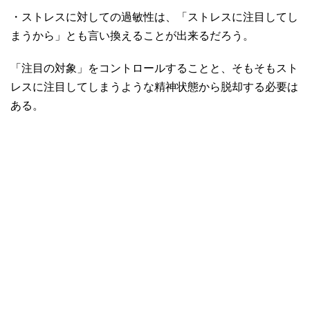
・ストレスに対しての過敏性は、「ストレスに注目してし
まうから」とも言い換えることが出来るだろう。
「注目の対象」をコントロールすることと、そもそもスト
レスに注目してしまうような精神状態から脱却する必要は
ある。