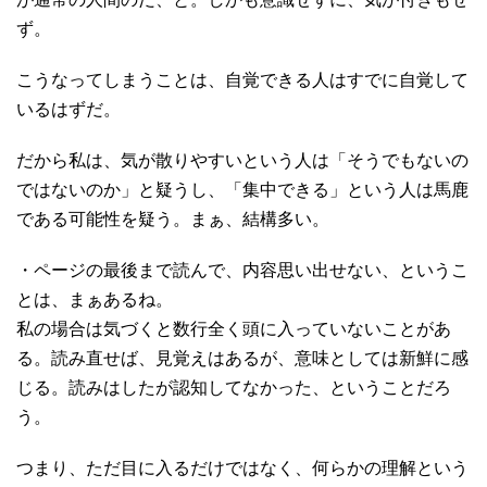
ず。
こうなってしまうことは、自覚できる人はすでに自覚して
いるはずだ。
だから私は、気が散りやすいという人は「そうでもないの
ではないのか」と疑うし、「集中できる」という人は馬鹿
である可能性を疑う。まぁ、結構多い。
・ページの最後まで読んで、内容思い出せない、というこ
とは、まぁあるね。
私の場合は気づくと数行全く頭に入っていないことがあ
る。読み直せば、見覚えはあるが、意味としては新鮮に感
じる。読みはしたが認知してなかった、ということだろ
う。
つまり、ただ目に入るだけではなく、何らかの理解という