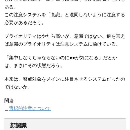
ある。
この注意システムを「意識」と混同しないように注意する
必要があるだろう。
プライオリティはやたら高いが、意識ではない。逆を言え
ば意識のプライオリティは注意システムに負けている。
「集中しなくちゃならないのに●●が気になる」だとか
は、まさにその状態だろう。
本来は、警戒対象をメインに注目させるシステムだったの
ではないか。
関連：
＿
選択的注意について
顔認識