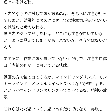
色々いるけどね。
・内的なものに対して気が散るのは、そちらに注意が行っ
てしまい、結果的にタスクに対しての注意力が失われてい
る状態だと考えられる。
動画内のグラフだけ見れば「どこにも注意が向いていな
い」ように見えてしまうかもしれないが、そうではないだ
ろう。
要するに「作業に気が向いていない」だけで、注意力自体
は「内部の何か」に向いている状態。
動画の方で後で出てくるが、マインドワンダリング、モン
キーマインド、メンタルタイムトラベルなどが該当する。
というかマインドワンダリングって言ってるな。精神の放
浪。
これらはただ思いつく、思い出すだけではなく、再現し、