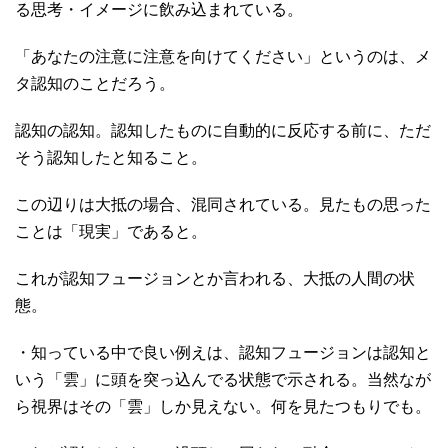
る思考・イメージに飲み込まれている。
「あなたの注意に注意を向けてください」というのは、メ
タ認知のことだろう。
認知の認知。認知したものに自動的に反応する前に、ただ
そう認知したと知ること。
この辺りは大抵の場合、混同されている。見たもの思った
ことは「現実」であると。
これが認知フュージョンとか言われる、大抵の人間の状
態。
・知っている中で良い例えは、認知フュージョンは認知と
いう「雲」に頭を突っ込んでる状態で示される。当然なが
ら視界はその「雲」しか見えない。何を見たつもりでも。