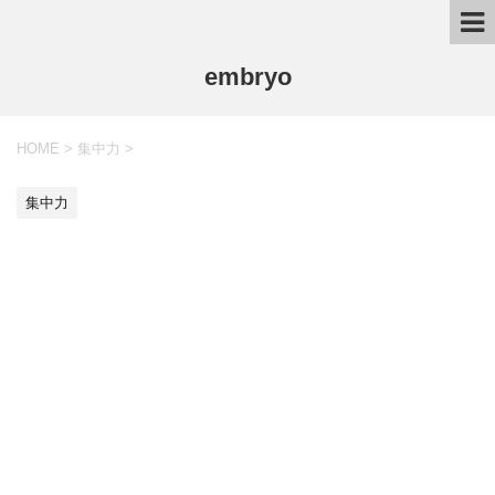
embryo
HOME
>
集中力
>
集中力