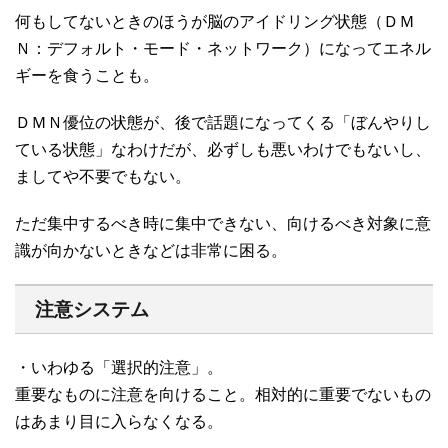
何もしてないときのほうが脳のアイドリング状態（ＤＭ
Ｎ：デフォルト・モード・ネットワーク）になってエネル
ギーを食うことも。
ＤＭＮ優位の状態が、後で話題になってくる「ぼんやりし
ている状態」なわけだが、必ずしも悪いわけでもないし、
ましてや不要でもない。
ただ集中するべき時に集中できない、向けるべき対象に意
識が向かないときなどは非常に困る。
注意システム
・いわゆる「選択的注意」。
重要なものに注意を向けること。相対的に重要でないもの
はあまり目に入らなくなる。