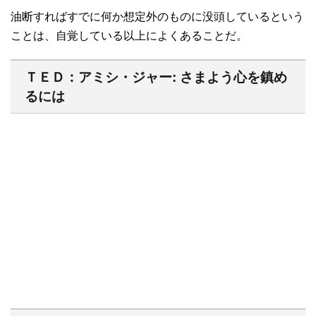
油断すればすでに何か想定外のものに没頭しているという
ことは、自覚している以上によくあることだ。
ＴＥＤ：アミシ・ジャー: さまよう心を鎮め
るには