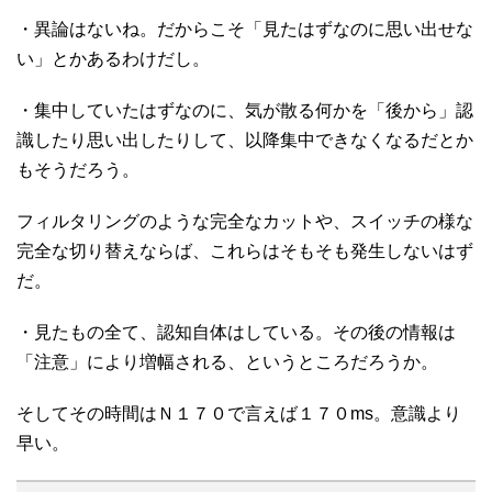
・異論はないね。だからこそ「見たはずなのに思い出せな
い」とかあるわけだし。
・集中していたはずなのに、気が散る何かを「後から」認
識したり思い出したりして、以降集中できなくなるだとか
もそうだろう。
フィルタリングのような完全なカットや、スイッチの様な
完全な切り替えならば、これらはそもそも発生しないはず
だ。
・見たもの全て、認知自体はしている。その後の情報は
「注意」により増幅される、というところだろうか。
そしてその時間はＮ１７０で言えば１７０ms。意識より
早い。