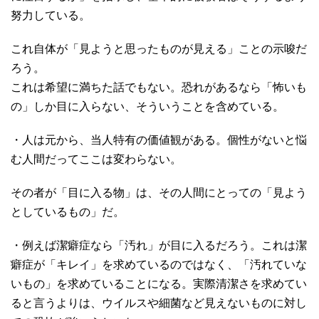
努力している。
これ自体が「見ようと思ったものが見える」ことの示唆だ
ろう。
これは希望に満ちた話でもない。恐れがあるなら「怖いも
の」しか目に入らない、そういうことを含めている。
・人は元から、当人特有の価値観がある。個性がないと悩
む人間だってここは変わらない。
その者が「目に入る物」は、その人間にとっての「見よう
としているもの」だ。
・例えば潔癖症なら「汚れ」が目に入るだろう。これは潔
癖症が「キレイ」を求めているのではなく、「汚れていな
いもの」を求めていることになる。実際清潔さを求めてい
ると言うよりは、ウイルスや細菌など見えないものに対し