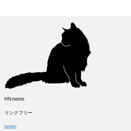
HN:nemo
リンクフリー
twitter