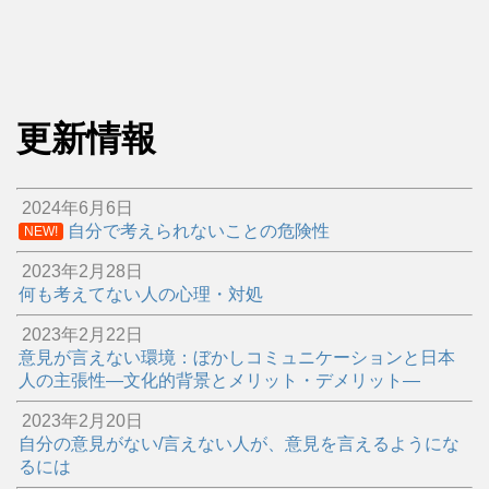
更新情報
2024年6月6日
自分で考えられないことの危険性
NEW!
2023年2月28日
何も考えてない人の心理・対処
2023年2月22日
意見が言えない環境：ぼかしコミュニケーションと日本
人の主張性―文化的背景とメリット・デメリット―
2023年2月20日
自分の意見がない/言えない人が、意見を言えるようにな
るには