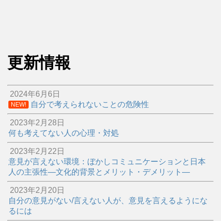
更新情報
2024年6月6日
自分で考えられないことの危険性
NEW!
2023年2月28日
何も考えてない人の心理・対処
2023年2月22日
意見が言えない環境：ぼかしコミュニケーションと日本
人の主張性―文化的背景とメリット・デメリット―
2023年2月20日
自分の意見がない/言えない人が、意見を言えるようにな
るには