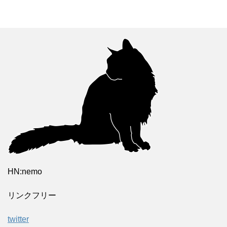
HN:nemo
リンクフリー
twitter