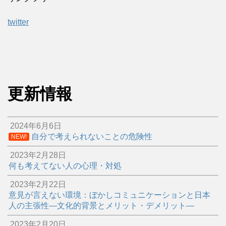
twitter
更新情報
2024年6月6日
自分で考えられないことの危険性
NEW!
2023年2月28日
何も考えてない人の心理・対処
2023年2月22日
意見が言えない環境：ぼかしコミュニケーションと日本
人の主張性―文化的背景とメリット・デメリット―
2023年2月20日