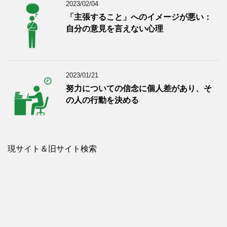
2023/02/04
「主張すること」へのイメージが悪い：
自分の意見を言えない心理
2023/01/21
努力についての信念に個人差があり、そ
の人の行動を決める
現サイト＆旧サイト検索