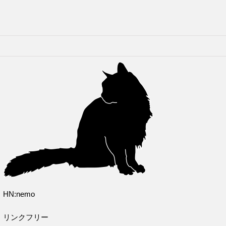
HN:nemo
リンクフリー