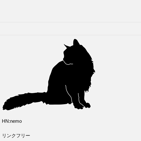
HN:nemo
リンクフリー