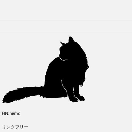
HN:nemo
リンクフリー