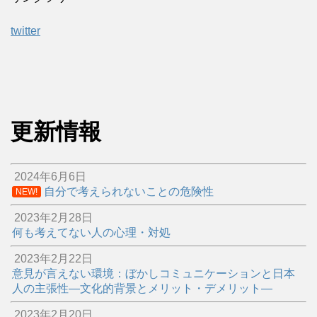
twitter
更新情報
2024年6月6日
自分で考えられないことの危険性
NEW!
2023年2月28日
何も考えてない人の心理・対処
2023年2月22日
意見が言えない環境：ぼかしコミュニケーションと日本
人の主張性―文化的背景とメリット・デメリット―
2023年2月20日