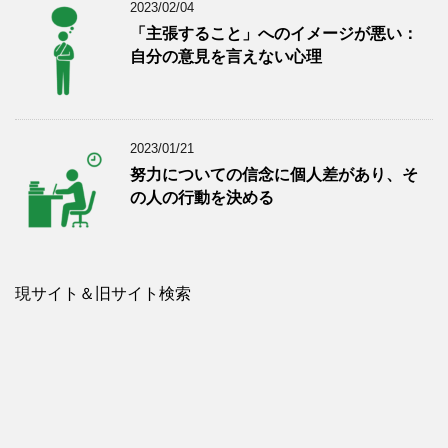
2023/02/04
「主張すること」へのイメージが悪い：
自分の意見を言えない心理
2023/01/21
努力についての信念に個人差があり、そ
の人の行動を決める
現サイト＆旧サイト検索