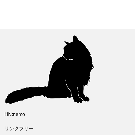
HN:nemo
リンクフリー