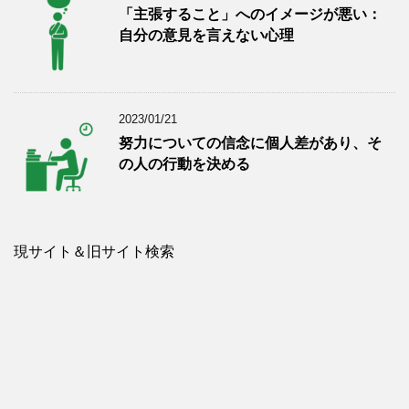
「主張すること」へのイメージが悪い：
自分の意見を言えない心理
2023/01/21
努力についての信念に個人差があり、そ
の人の行動を決める
現サイト＆旧サイト検索