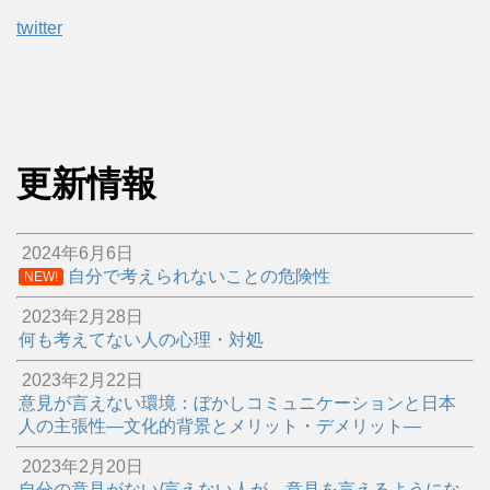
twitter
更新情報
2024年6月6日
自分で考えられないことの危険性
NEW!
2023年2月28日
何も考えてない人の心理・対処
2023年2月22日
意見が言えない環境：ぼかしコミュニケーションと日本
人の主張性―文化的背景とメリット・デメリット―
2023年2月20日
自分の意見がない/言えない人が、意見を言えるようにな