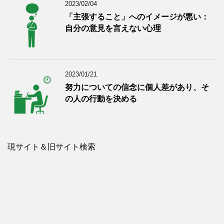
2023/02/04
「主張すること」へのイメージが悪い：
自分の意見を言えない心理
2023/01/21
努力についての信念に個人差があり、そ
の人の行動を決める
現サイト＆旧サイト検索