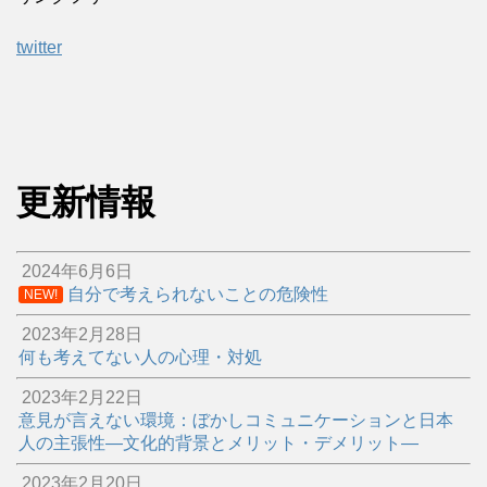
twitter
更新情報
2024年6月6日
自分で考えられないことの危険性
NEW!
2023年2月28日
何も考えてない人の心理・対処
2023年2月22日
意見が言えない環境：ぼかしコミュニケーションと日本
人の主張性―文化的背景とメリット・デメリット―
2023年2月20日