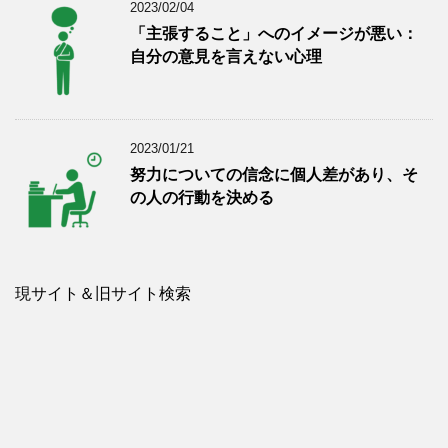
2023/02/04
「主張すること」へのイメージが悪い：
自分の意見を言えない心理
2023/01/21
努力についての信念に個人差があり、そ
の人の行動を決める
現サイト＆旧サイト検索