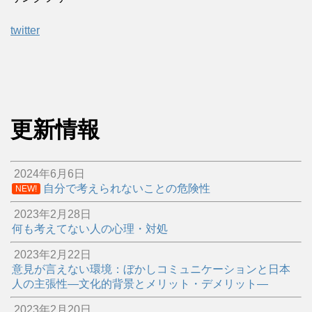
twitter
更新情報
2024年6月6日
自分で考えられないことの危険性
NEW!
2023年2月28日
何も考えてない人の心理・対処
2023年2月22日
意見が言えない環境：ぼかしコミュニケーションと日本
人の主張性―文化的背景とメリット・デメリット―
2023年2月20日