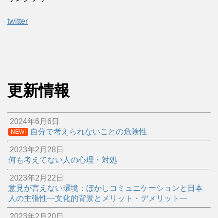
twitter
更新情報
2024年6月6日
自分で考えられないことの危険性
NEW!
2023年2月28日
何も考えてない人の心理・対処
2023年2月22日
意見が言えない環境：ぼかしコミュニケーションと日本
人の主張性―文化的背景とメリット・デメリット―
2023年2月20日