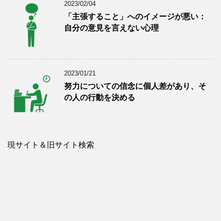
2023/02/04
「主張すること」へのイメージが悪い：
自分の意見を言えない心理
2023/01/21
努力についての信念に個人差があり、そ
の人の行動を決める
現サイト＆旧サイト検索