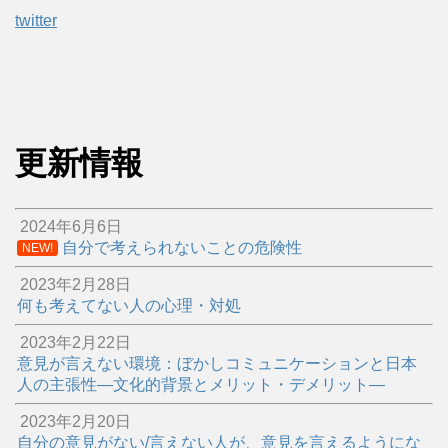
twitter
更新情報
2024年6月6日
自分で考えられないことの危険性
NEW!
2023年2月28日
何も考えてない人の心理・対処
2023年2月22日
意見が言えない環境：ぼかしコミュニケーションと日本
人の主張性―文化的背景とメリット・デメリット―
2023年2月20日
自分の意見がない/言えない人が、意見を言えるようにな