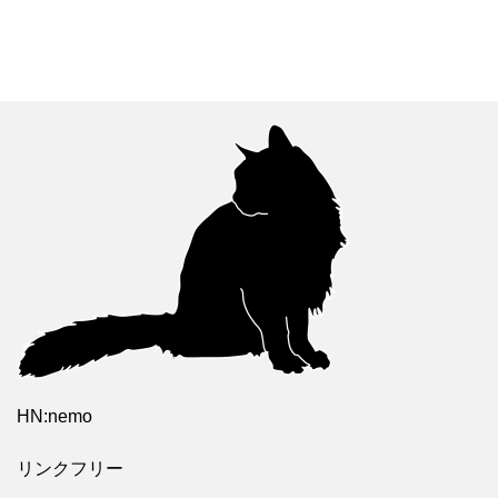
HN:nemo
リンクフリー