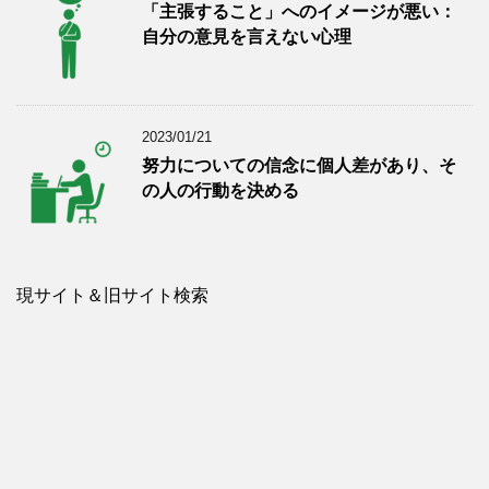
「主張すること」へのイメージが悪い：
自分の意見を言えない心理
2023/01/21
努力についての信念に個人差があり、そ
の人の行動を決める
現サイト＆旧サイト検索