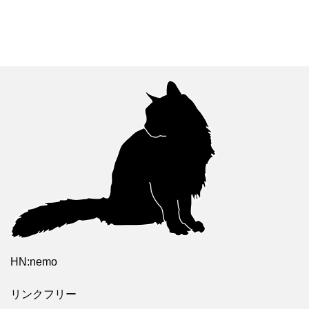
HN:nemo
リンクフリー