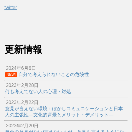
twitter
更新情報
2024年6月6日
自分で考えられないことの危険性
NEW!
2023年2月28日
何も考えてない人の心理・対処
2023年2月22日
意見が言えない環境：ぼかしコミュニケーションと日本
人の主張性―文化的背景とメリット・デメリット―
2023年2月20日
自分の意見がない/言えない人が、意見を言えるようにな