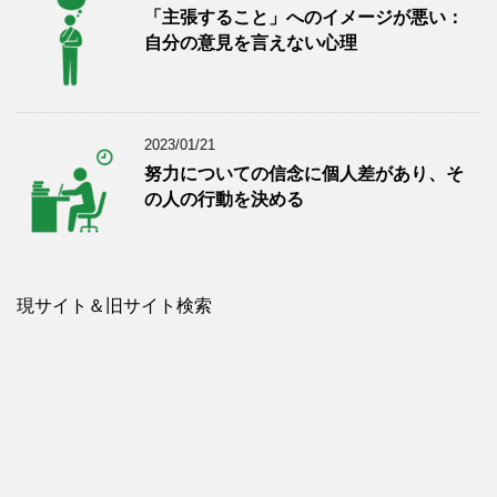
「主張すること」へのイメージが悪い：
自分の意見を言えない心理
2023/01/21
努力についての信念に個人差があり、そ
の人の行動を決める
現サイト＆旧サイト検索