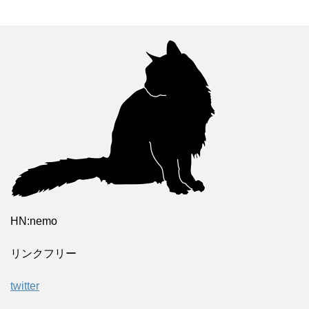
HN:nemo
リンクフリー
twitter