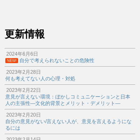
更新情報
2024年6月6日
自分で考えられないことの危険性
NEW!
2023年2月28日
何も考えてない人の心理・対処
2023年2月22日
意見が言えない環境：ぼかしコミュニケーションと日本
人の主張性―文化的背景とメリット・デメリット―
2023年2月20日
自分の意見がない/言えない人が、意見を言えるようにな
るには
2023年2月14日