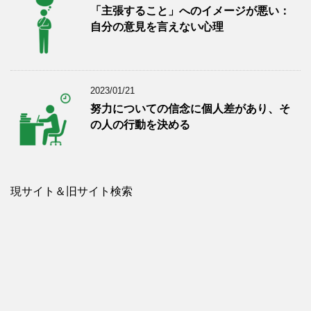
「主張すること」へのイメージが悪い：
自分の意見を言えない心理
2023/01/21
努力についての信念に個人差があり、そ
の人の行動を決める
現サイト＆旧サイト検索