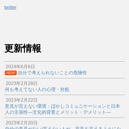
twitter
更新情報
2024年6月6日
自分で考えられないことの危険性
NEW!
2023年2月28日
何も考えてない人の心理・対処
2023年2月22日
意見が言えない環境：ぼかしコミュニケーションと日本
人の主張性―文化的背景とメリット・デメリット―
2023年2月20日
自分の意見がない/言えない人が、意見を言えるようにな