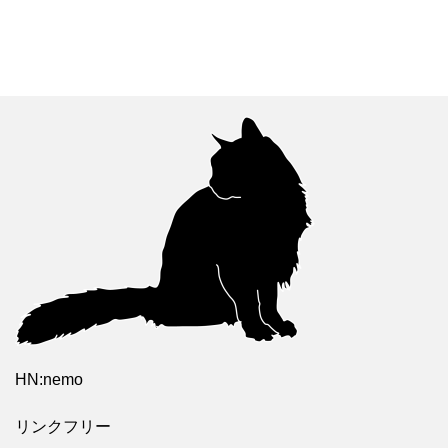
HN:nemo
リンクフリー