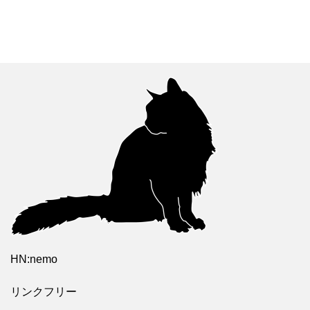
HN:nemo
リンクフリー