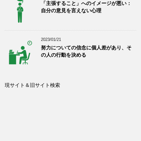
「主張すること」へのイメージが悪い：
自分の意見を言えない心理
2023/01/21
努力についての信念に個人差があり、そ
の人の行動を決める
現サイト＆旧サイト検索