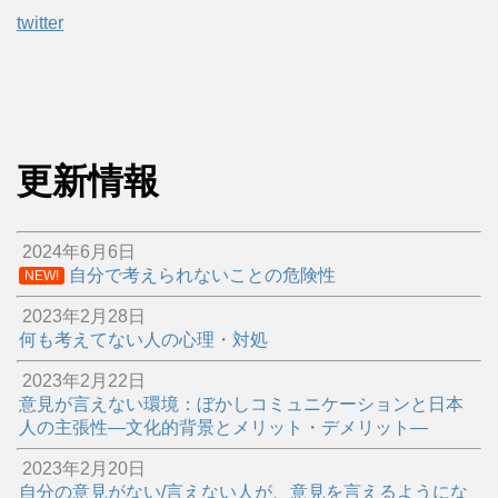
twitter
更新情報
2024年6月6日
自分で考えられないことの危険性
NEW!
2023年2月28日
何も考えてない人の心理・対処
2023年2月22日
意見が言えない環境：ぼかしコミュニケーションと日本
人の主張性―文化的背景とメリット・デメリット―
2023年2月20日
自分の意見がない/言えない人が、意見を言えるようにな