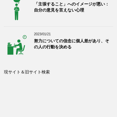
「主張すること」へのイメージが悪い：
自分の意見を言えない心理
2023/01/21
努力についての信念に個人差があり、そ
の人の行動を決める
現サイト＆旧サイト検索