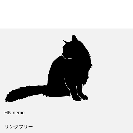
HN:nemo
リンクフリー