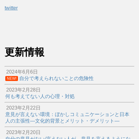
twitter
更新情報
2024年6月6日
自分で考えられないことの危険性
NEW!
2023年2月28日
何も考えてない人の心理・対処
2023年2月22日
意見が言えない環境：ぼかしコミュニケーションと日本
人の主張性―文化的背景とメリット・デメリット―
2023年2月20日
自分の意見がない/言えない人が、意見を言えるようにな